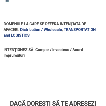
DOMENIILE LA CARE SE REFERĂ INTENȚIATA DE
AFACERI:
Distribution / Wholesale
,
TRANSPORTATION
and LOGISTICS
INTENȚIONEZ SĂ:
Cumpar / Investesc / Acord
Imprumuturi
DACĂ DOREȘTI SĂ TE ADRESEZI