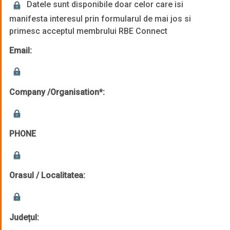
Datele sunt disponibile doar celor care isi
manifesta interesul prin formularul de mai jos si
primesc acceptul membrului RBE Connect
Email:
Company /Organisation*:
PHONE
Orasul / Localitatea:
Județul: