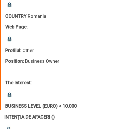
COUNTRY
Romania
Web Page:
Profilul:
Other
Position:
Business Owner
The Interest:
BUSINESS LEVEL (EURO)
< 10,000
INTENȚIA DE AFACERI
()