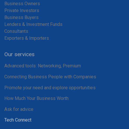
Business Owners
Private Investors
Business Buyers
Lenders & Investment Funds
Consultants
Exporters & Importers
Our services
Advanced tools: Networking, Premium
Connecting Business People with Companies
Promote your need and explore opportunities
How Much Your Business Worth
Ask for advice
Tech Connect