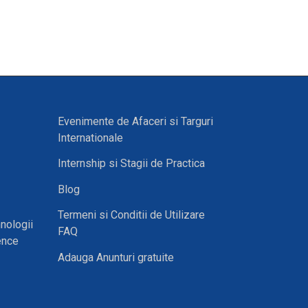
Evenimente de Afaceri si Targuri
Internationale
Internship si Stagii de Practica
Blog
Termeni si Conditii de Utilizare
nologii
FAQ
ence
Adauga Anunturi gratuite