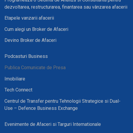
dezvoltarea, restructurarea, finantarea sau vânzarea afacerii
Etapele vanzarii afacerii
Cum alegi un Broker de Afaceri
Devino Broker de Afaceri
Podcasturi Business
Publica Comunicate de Presa
Imobiliare
Tech Connect
Centrul de Transfer pentru Tehnologii Strategice si Dual-
Use – Defence Business Exchange
Evenimente de Afaceri si Targuri Internationale