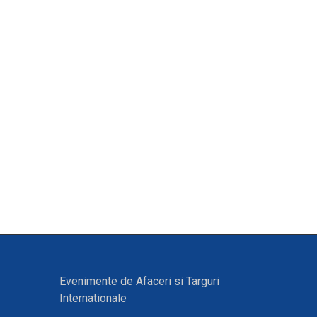
Evenimente de Afaceri si Targuri
Internationale