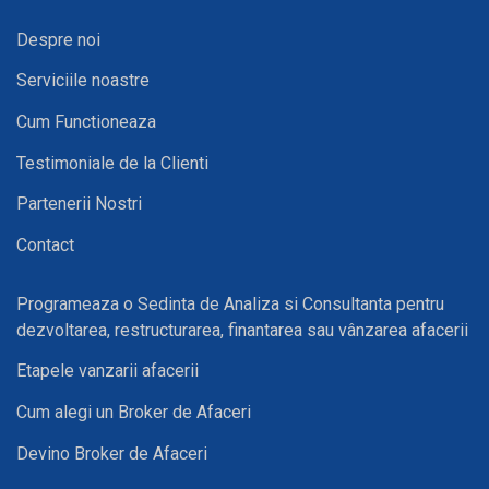
Despre noi
Serviciile noastre
Cum Functioneaza
Testimoniale de la Clienti
Partenerii Nostri
Contact
Programeaza o Sedinta de Analiza si Consultanta pentru
dezvoltarea, restructurarea, finantarea sau vânzarea afacerii
Etapele vanzarii afacerii
Cum alegi un Broker de Afaceri
Devino Broker de Afaceri