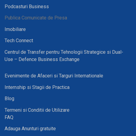
Podcasturi Business
Publica Comunicate de Presa
Imobiliare
Tech Connect
Centrul de Transfer pentru Tehnologii Strategice si Dual-
Use – Defence Business Exchange
Evenimente de Afaceri si Targuri Internationale
Internship si Stagii de Practica
Blog
Termeni si Conditii de Utilizare
FAQ
Adauga Anunturi gratuite