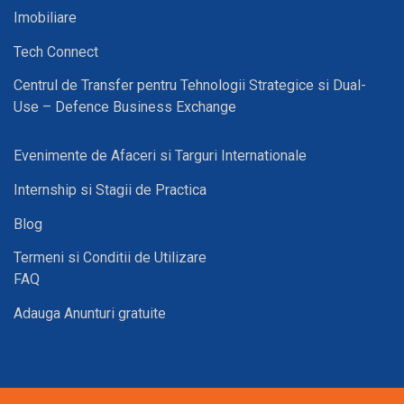
Imobiliare
Tech Connect
Centrul de Transfer pentru Tehnologii Strategice si Dual-
Use – Defence Business Exchange
Evenimente de Afaceri si Targuri Internationale
Internship si Stagii de Practica
Blog
Termeni si Conditii de Utilizare
FAQ
Adauga Anunturi gratuite