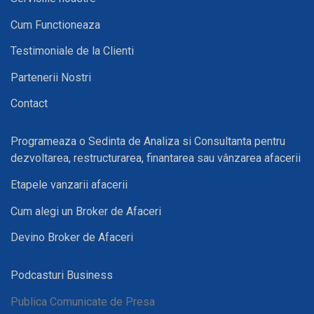
Cum Functioneaza
Testimoniale de la Clienti
Partenerii Nostri
Contact
Programeaza o Sedinta de Analiza si Consultanta pentru
dezvoltarea, restructurarea, finantarea sau vânzarea afacerii
Etapele vanzarii afacerii
Cum alegi un Broker de Afaceri
Devino Broker de Afaceri
Podcasturi Business
Publica Comunicate de Presa