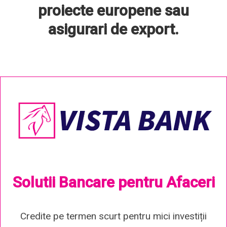
proiecte europene sau
asigurari de export.
Solutii Bancare pentru Afaceri
Credite pe termen scurt pentru mici investiții