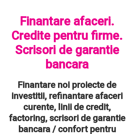
Finantare afaceri.
Credite pentru firme.
Scrisori de garantie
bancara
Finantare noi proiecte de
investitii, refinantare afaceri
curente, linii de credit,
factoring, scrisori de garantie
bancara / confort pentru