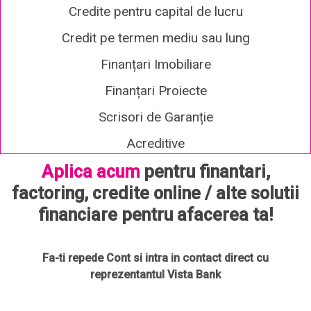
Credite pentru capital de lucru
Credit pe termen mediu sau lung
Finanțari Imobiliare
Finanțari Proiecte
Scrisori de Garanție
Acreditive
Aplica acum
pentru finantari,
factoring, credite online / alte solutii
financiare pentru afacerea ta!
Fa-ti repede Cont si intra in contact direct cu
reprezentantul Vista Bank