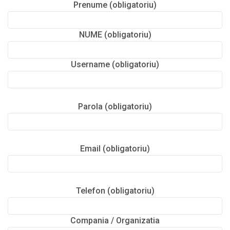
Prenume (obligatoriu)
NUME (obligatoriu)
Username (obligatoriu)
Parola (obligatoriu)
Email (obligatoriu)
Telefon (obligatoriu)
Compania / Organizatia