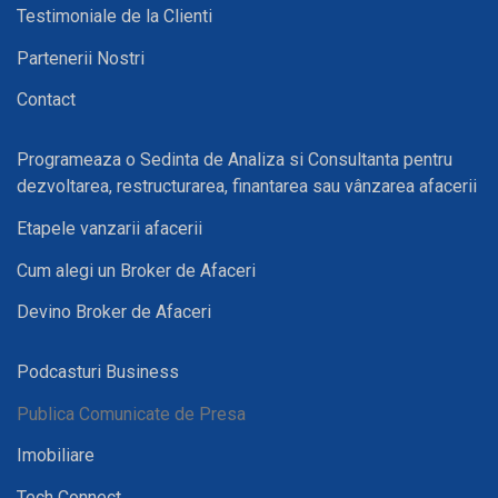
Testimoniale de la Clienti
Partenerii Nostri
Contact
Programeaza o Sedinta de Analiza si Consultanta pentru
dezvoltarea, restructurarea, finantarea sau vânzarea afacerii
Etapele vanzarii afacerii
Cum alegi un Broker de Afaceri
Devino Broker de Afaceri
Podcasturi Business
Publica Comunicate de Presa
Imobiliare
Tech Connect