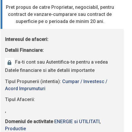
Pret propus de catre Proprietar, negociabil, pentru
contract de vanzare-cumparare sau contract de
superficie pe o perioada de minim 20 ani.
Interesul de afaceri:
Detalii Financiare:
Fa-ti cont sau Autentifica-te pentru a vedea
Datele financiare si alte detalii importante
Tipul Propunerii (intentia):
Cumpar / Investesc /
Acord Imprumuturi
Tipul Afacerii:
,
Domeniul de activitate
ENERGIE si UTILITATI
,
Productie