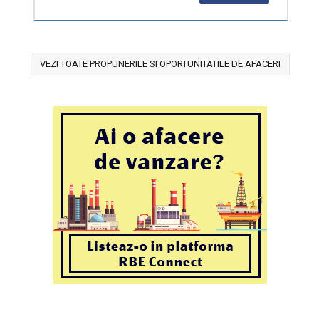
VEZI TOATE PROPUNERILE SI OPORTUNITATILE DE AFACERI