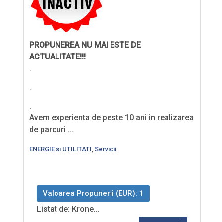
PROPUNEREA NU MAI ESTE DE
ACTUALITATE!!!
.
.
.
Avem experienta de peste 10 ani in realizarea
de parcuri …
ENERGIE si UTILITATI
,
Servicii
Valoarea Propunerii (EUR): 1
Listat de: Krone…