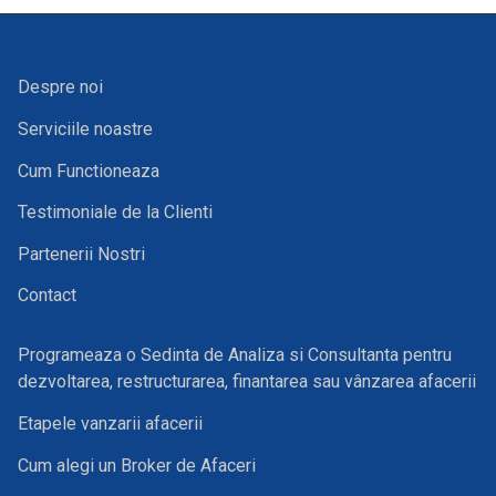
Despre noi
Serviciile noastre
Cum Functioneaza
Testimoniale de la Clienti
Partenerii Nostri
Contact
Programeaza o Sedinta de Analiza si Consultanta pentru
dezvoltarea, restructurarea, finantarea sau vânzarea afacerii
Etapele vanzarii afacerii
Cum alegi un Broker de Afaceri