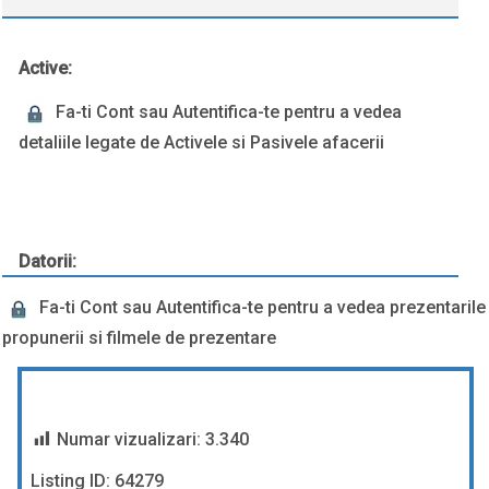
Active:
Fa-ti Cont sau Autentifica-te pentru a vedea
detaliile legate de Activele si Pasivele afacerii
Datorii:
Fa-ti Cont sau Autentifica-te pentru a vedea prezentarile
propunerii si filmele de prezentare
Numar vizualizari:
3.340
Listing ID: 64279