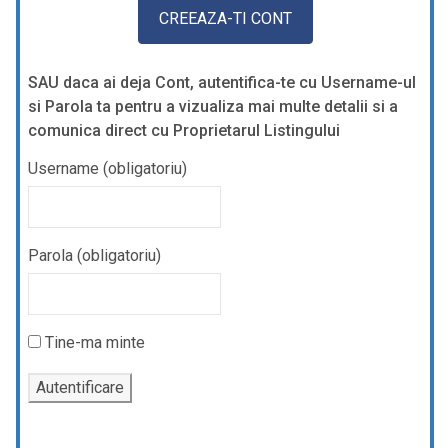
SAU daca ai deja Cont, autentifica-te cu Username-ul
si Parola ta pentru a vizualiza mai multe detalii si a
comunica direct cu Proprietarul Listingului
Username (obligatoriu)
Parola (obligatoriu)
Tine-ma minte