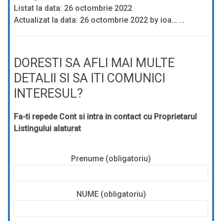
Listat la data: 26 octombrie 2022
Actualizat la data: 26 octombrie 2022 by ioa… …
DORESTI SA AFLI MAI MULTE
DETALII SI SA ITI COMUNICI
INTERESUL?
Fa-ti repede Cont si intra in contact cu Proprietarul
Listingului alaturat
Prenume (obligatoriu)
NUME (obligatoriu)