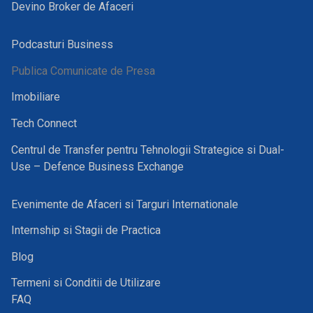
Devino Broker de Afaceri
Podcasturi Business
Publica Comunicate de Presa
Imobiliare
Tech Connect
Centrul de Transfer pentru Tehnologii Strategice si Dual-
Use – Defence Business Exchange
Evenimente de Afaceri si Targuri Internationale
Internship si Stagii de Practica
Blog
Termeni si Conditii de Utilizare
FAQ