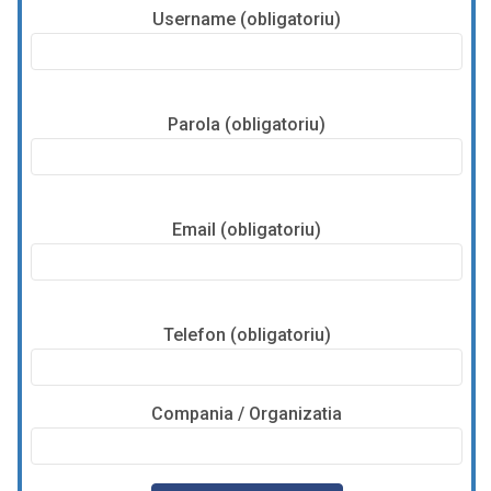
Username (obligatoriu)
Parola (obligatoriu)
Email (obligatoriu)
Telefon (obligatoriu)
Compania / Organizatia