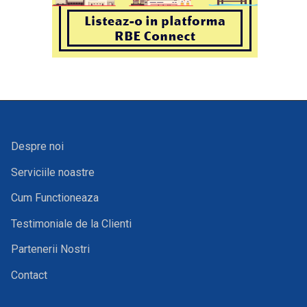
Despre noi
Serviciile noastre
Cum Functioneaza
Testimoniale de la Clienti
Partenerii Nostri
Contact