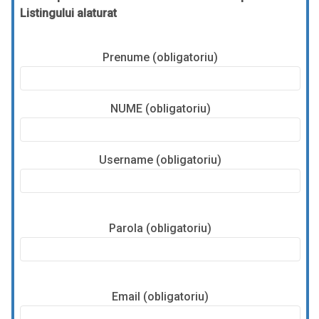
Listingului alaturat
Prenume (obligatoriu)
NUME (obligatoriu)
Username (obligatoriu)
Parola (obligatoriu)
Email (obligatoriu)