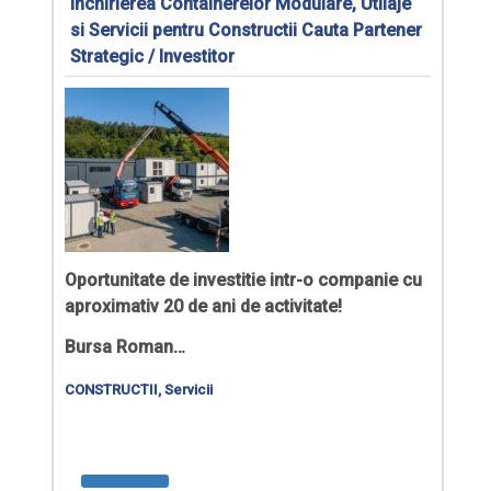
Inchirierea Containerelor Modulare, Utilaje
si Servicii pentru Constructii Cauta Partener
Strategic / Investitor
Oportunitate de investitie intr-o companie cu
aproximativ 20 de ani de activitate!
Bursa Roman…
CONSTRUCTII
,
Servicii