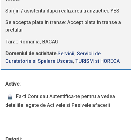
Sprijin / asistenta dupa realizarea tranzactiei: YES
Se accepta plata in transe: Accept plata in transe a
pretului
Tara:: Romania, BACAU
Domeniul de activitate
Servicii
,
Servicii de
Curatatorie si Spalare Uscata
,
TURISM si HORECA
Active:
Fa-ti Cont sau Autentifica-te pentru a vedea
detaliile legate de Activele si Pasivele afacerii
Datorii: