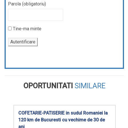
Parola (obligatoriu)
Tine-ma minte
OPORTUNITATI
SIMILARE
COFETARIE-PATISERIE in sudul Romaniei la
120 km de Bucuresti cu vechime de 30 de
ani