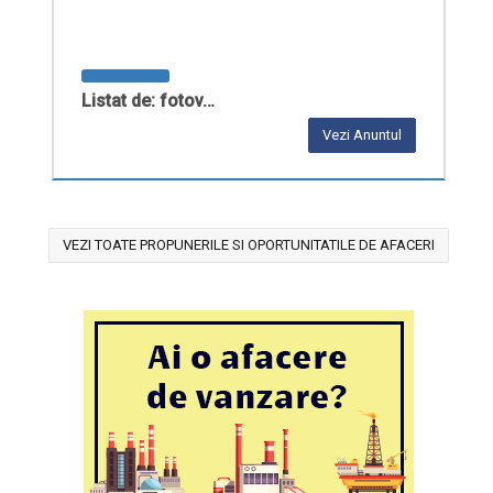
Listat de: fotov…
Vezi Anuntul
VEZI TOATE PROPUNERILE SI OPORTUNITATILE DE AFACERI