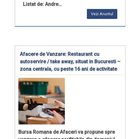
Listat de: Andre…
Vezi Anuntul
Afacere de Vanzare: Restaurant cu
autoservire / take away, situat in Bucuresti –
zona centrala, cu peste 16 ani de activitate
Bursa Romana de Afaceri
va propune spre