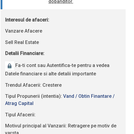
dobanditor.
Interesul de afaceri:
Vanzare Afacere
Sell Real Estate
Detalii Financiare:
Fa-ti cont sau Autentifica-te pentru a vedea
Datele financiare si alte detalii importante
Trendul Afacerii: Crestere
Tipul Propunerii (intentia):
Vand / Obtin Finantare /
Atrag Capital
Tipul Afacerii:
Motivul principal al Vanzarii: Retragere pe motiv de
varsta