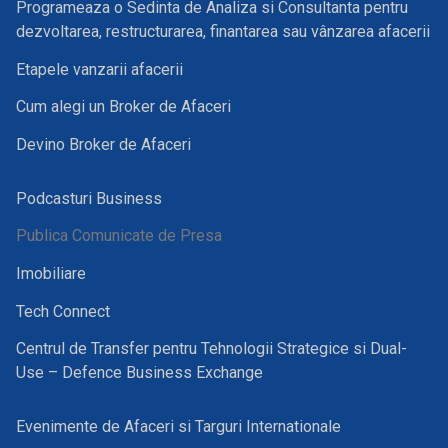
Programeaza o Sedinta de Analiza si Consultanta pentru
dezvoltarea, restructurarea, finantarea sau vânzarea afacerii
Etapele vanzarii afacerii
Cum alegi un Broker de Afaceri
Devino Broker de Afaceri
Podcasturi Business
Publica Comunicate de Presa
Imobiliare
Tech Connect
Centrul de Transfer pentru Tehnologii Strategice si Dual-
Use – Defence Business Exchange
Evenimente de Afaceri si Targuri Internationale