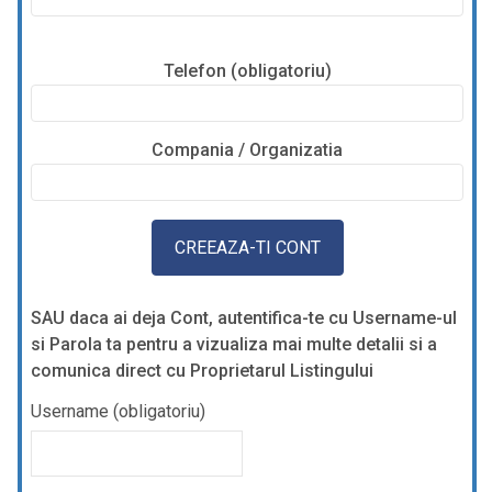
Telefon (obligatoriu)
Compania / Organizatia
SAU daca ai deja Cont, autentifica-te cu Username-ul
si Parola ta pentru a vizualiza mai multe detalii si a
comunica direct cu Proprietarul Listingului
Username (obligatoriu)