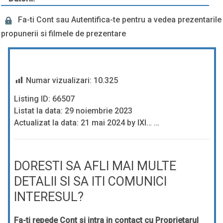
Fa-ti Cont sau Autentifica-te pentru a vedea prezentarile
propunerii si filmele de prezentare
Numar vizualizari:
10.325
Listing ID: 66507
Listat la data: 29 noiembrie 2023
Actualizat la data: 21 mai 2024 by IXI… …
DORESTI SA AFLI MAI MULTE
DETALII SI SA ITI COMUNICI
INTERESUL?
Fa-ti repede Cont si intra in contact cu Proprietarul