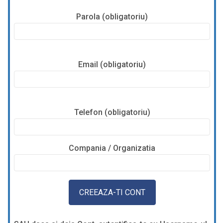
Parola (obligatoriu)
Email (obligatoriu)
Telefon (obligatoriu)
Compania / Organizatia