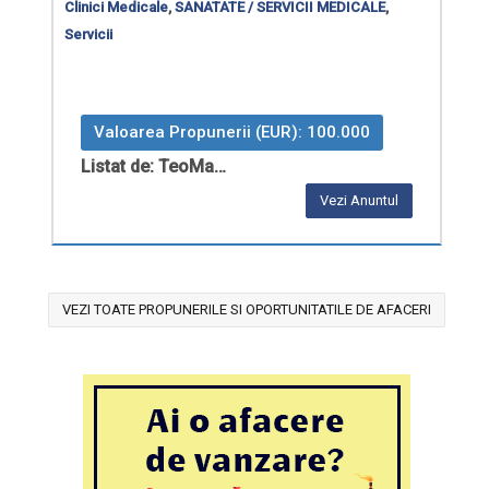
Clinici Medicale
,
SANATATE / SERVICII MEDICALE
,
Servicii
Valoarea Propunerii (EUR): 100.000
Listat de: TeoMa…
Vezi Anuntul
VEZI TOATE PROPUNERILE SI OPORTUNITATILE DE AFACERI