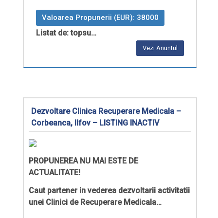
Valoarea Propunerii (EUR): 38000
Listat de: topsu…
Vezi Anuntul
Dezvoltare Clinica Recuperare Medicala –
Corbeanca, Ilfov – LISTING INACTIV
PROPUNEREA NU MAI ESTE DE
ACTUALITATE!
Caut partener in vederea dezvoltarii activitatii
unei Clinici de Recuperare Medicala…