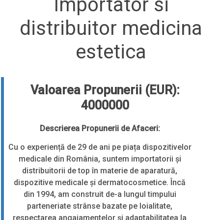
Importator si
distribuitor medicina
estetica
Valoarea Propunerii (EUR):
4000000
Descrierea Propunerii de Afaceri:
Cu o experiență de 29 de ani pe piața dispozitivelor
medicale din România, suntem importatorii și
distribuitorii de top în materie de aparatură,
dispozitive medicale și dermatocosmetice. Încă
din 1994, am construit de-a lungul timpului
parteneriate strânse bazate pe loialitate,
respectarea angajamentelor și adaptabilitatea la