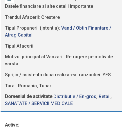
Datele financiare si alte detalii importante
Trendul Afacerii: Crestere
Tipul Propunerii (intentia):
Vand / Obtin Finantare /
Atrag Capital
Tipul Afacerii:
Motivul principal al Vanzarii: Retragere pe motiv de
varsta
Sprijin / asistenta dupa realizarea tranzactiei: YES
Tara:: Romania, Tunari
Domeniul de activitate
Distributie / En-gros
,
Retail
,
SANATATE / SERVICII MEDICALE
Active: