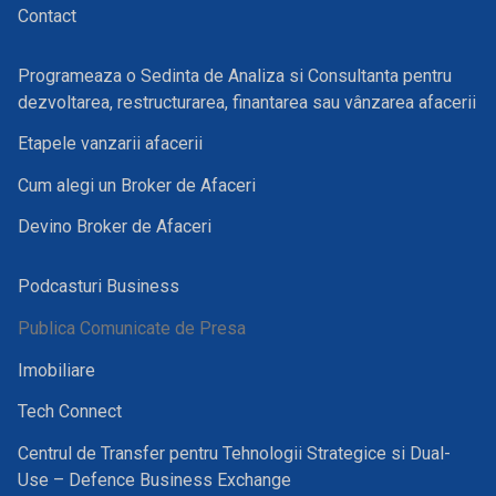
Contact
Programeaza o Sedinta de Analiza si Consultanta pentru
dezvoltarea, restructurarea, finantarea sau vânzarea afacerii
Etapele vanzarii afacerii
Cum alegi un Broker de Afaceri
Devino Broker de Afaceri
Podcasturi Business
Publica Comunicate de Presa
Imobiliare
Tech Connect
Centrul de Transfer pentru Tehnologii Strategice si Dual-
Use – Defence Business Exchange