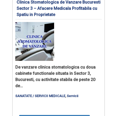
Clinica Stomatologica de Vanzare Bucuresti
Sector 3 – Afacere Medicala Profitabila cu
Spatiu in Proprietate
De vanzare
clinica stomatologica cu doua
cabinete functionale
situata in Sector 3,
Bucuresti, cu activitate stabila de peste 20
de…
SANATATE / SERVICII MEDICALE
,
Servicii