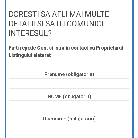
DORESTI SA AFLI MAI MULTE
DETALII SI SA ITI COMUNICI
INTERESUL?
Fa-ti repede Cont si intra in contact cu Proprietarul
Listingului alaturat
Prenume (obligatoriu)
NUME (obligatoriu)
Username (obligatoriu)