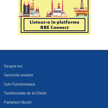
Despre noi
Serviciile noastre
Cum Functioneaza
Testimoniale de la Clienti
Partenerii Nostri