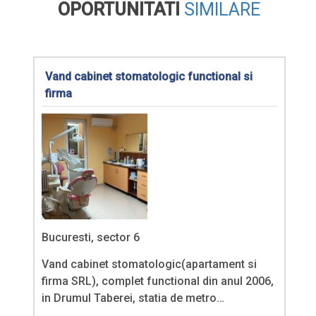
OPORTUNITATI
SIMILARE
Vand cabinet stomatologic functional si
firma
Bucuresti, sector 6
Vand cabinet stomatologic(apartament si
firma SRL), complet functional din anul 2006,
in Drumul Taberei, statia de metro…