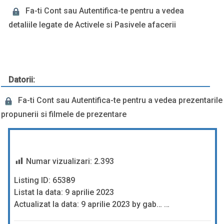
Fa-ti Cont sau Autentifica-te pentru a vedea
detaliile legate de Activele si Pasivele afacerii
Datorii:
Fa-ti Cont sau Autentifica-te pentru a vedea prezentarile
propunerii si filmele de prezentare
Numar vizualizari:
2.393
Listing ID: 65389
Listat la data: 9 aprilie 2023
Actualizat la data: 9 aprilie 2023 by gab… …