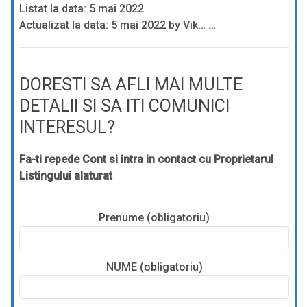
Listat la data: 5 mai 2022
Actualizat la data: 5 mai 2022 by Vik… …
DORESTI SA AFLI MAI MULTE
DETALII SI SA ITI COMUNICI
INTERESUL?
Fa-ti repede Cont si intra in contact cu Proprietarul
Listingului alaturat
Prenume (obligatoriu)
NUME (obligatoriu)