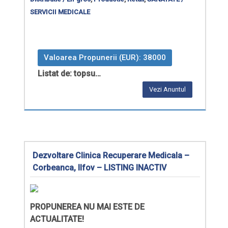
SERVICII MEDICALE
Valoarea Propunerii (EUR): 38000
Listat de: topsu…
Vezi Anuntul
Dezvoltare Clinica Recuperare Medicala –
Corbeanca, Ilfov – LISTING INACTIV
PROPUNEREA NU MAI ESTE DE
ACTUALITATE!