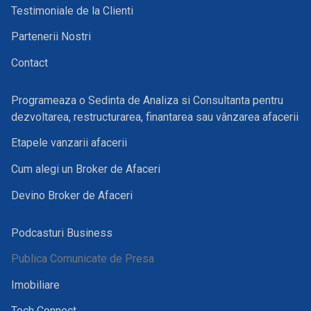
Testimoniale de la Clienti
Partenerii Nostri
Contact
Programeaza o Sedinta de Analiza si Consultanta pentru
dezvoltarea, restructurarea, finantarea sau vânzarea afacerii
Etapele vanzarii afacerii
Cum alegi un Broker de Afaceri
Devino Broker de Afaceri
Podcasturi Business
Publica Comunicate de Presa
Imobiliare
Tech Connect