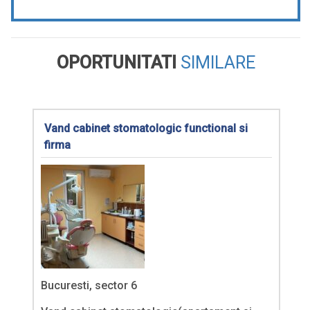
OPORTUNITATI
SIMILARE
Vand cabinet stomatologic functional si
firma
Bucuresti, sector 6