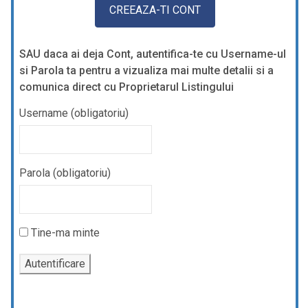
SAU daca ai deja Cont, autentifica-te cu Username-ul
si Parola ta pentru a vizualiza mai multe detalii si a
comunica direct cu Proprietarul Listingului
Username (obligatoriu)
Parola (obligatoriu)
Tine-ma minte