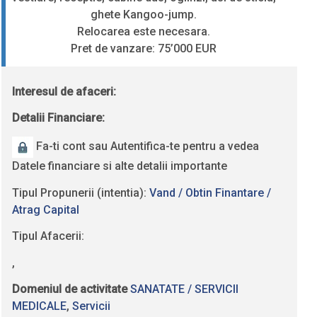
ghete Kangoo-jump.
Relocarea este necesara.
Pret de vanzare: 75’000 EUR
Interesul de afaceri:
Detalii Financiare:
Fa-ti cont sau Autentifica-te pentru a vedea
Datele financiare si alte detalii importante
Tipul Propunerii (intentia):
Vand / Obtin Finantare /
Atrag Capital
Tipul Afacerii:
,
Domeniul de activitate
SANATATE / SERVICII
MEDICALE
,
Servicii