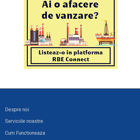
Despre noi
Serviciile noastre
Cum Functioneaza