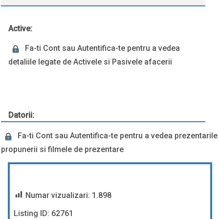
Active:
Fa-ti Cont sau Autentifica-te pentru a vedea
detaliile legate de Activele si Pasivele afacerii
Datorii:
Fa-ti Cont sau Autentifica-te pentru a vedea prezentarile
propunerii si filmele de prezentare
Numar vizualizari:
1.898
Listing ID: 62761