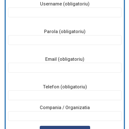
Username (obligatoriu)
Parola (obligatoriu)
Email (obligatoriu)
Telefon (obligatoriu)
Compania / Organizatia