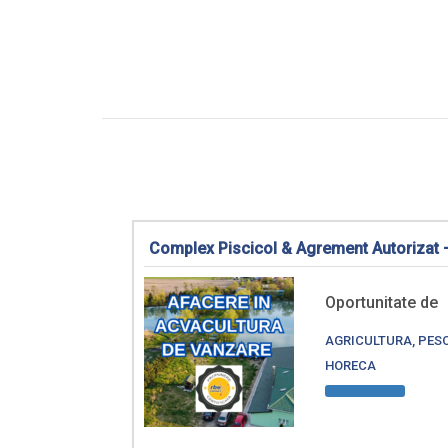
Complex Piscicol & Agrement Autorizat 
Oportunitate de
AGRICULTURA, PESCU
HORECA