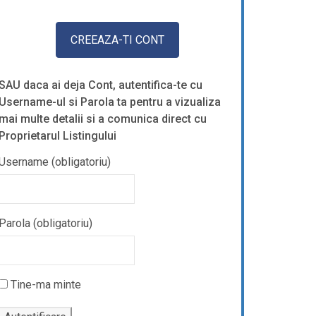
SAU daca ai deja Cont, autentifica-te cu
Username-ul si Parola ta pentru a vizualiza
mai multe detalii si a comunica direct cu
Proprietarul Listingului
Username (obligatoriu)
Parola (obligatoriu)
Tine-ma minte