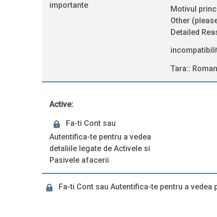
importante
Motivul princ
Other (pleas
Detailed Rea
incompatibili
Tara:: Roman
Active:
Fa-ti Cont sau
Autentifica-te pentru a vedea
detaliile legate de Activele si
Pasivele afacerii
Fa-ti Cont sau Autentifica-te pentru a vedea p