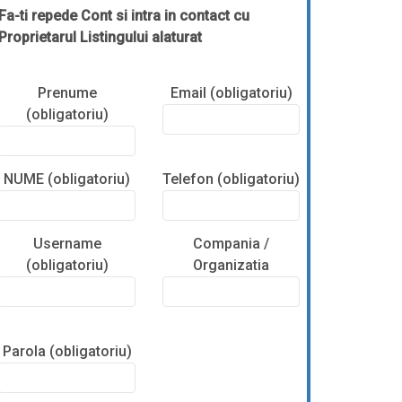
Fa-ti repede Cont si intra in contact cu
Proprietarul Listingului alaturat
Prenume
Email (obligatoriu)
(obligatoriu)
NUME (obligatoriu)
Telefon (obligatoriu)
Username
Compania /
(obligatoriu)
Organizatia
Parola (obligatoriu)