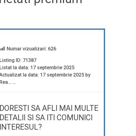
Numar vizualizari:
626
Listing ID: 71387
Listat la data: 17 septembrie 2025
Actualizat la data: 17 septembrie 2025 by
Rea… …
DORESTI SA AFLI MAI MULTE
DETALII SI SA ITI COMUNICI
INTERESUL?