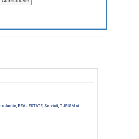
roductie
,
REAL ESTATE
,
Servicii
,
TURISM si