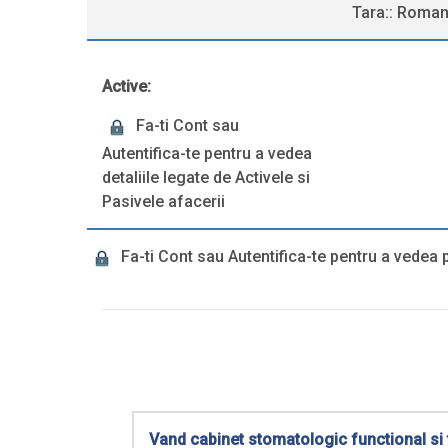
Tara:: Roman
Active:
Fa-ti Cont sau
Autentifica-te pentru a vedea
detaliile legate de Activele si
Pasivele afacerii
Fa-ti Cont sau Autentifica-te pentru a vedea p
Vand cabinet stomatologic functional si 