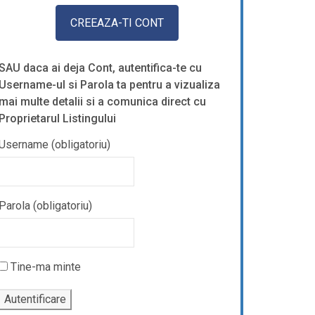
SAU daca ai deja Cont, autentifica-te cu
Username-ul si Parola ta pentru a vizualiza
mai multe detalii si a comunica direct cu
Proprietarul Listingului
Username (obligatoriu)
Parola (obligatoriu)
Tine-ma minte