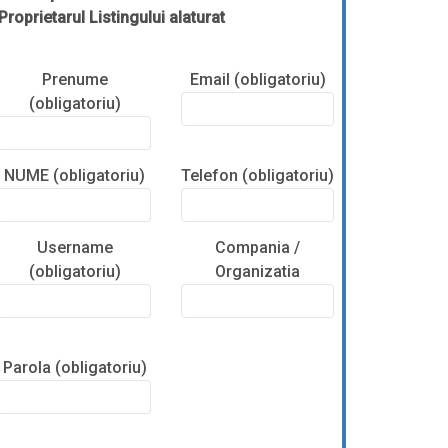
Proprietarul Listingului alaturat
Prenume
Email (obligatoriu)
(obligatoriu)
NUME (obligatoriu)
Telefon (obligatoriu)
Username
Compania /
(obligatoriu)
Organizatia
Parola (obligatoriu)