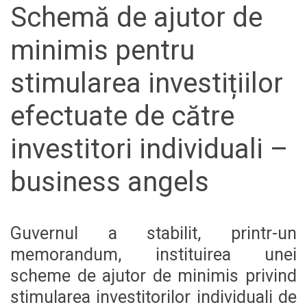
Schemă de ajutor de
minimis pentru
stimularea investițiilor
efectuate de către
investitori individuali –
business angels
Guvernul a stabilit, printr-un
memorandum, instituirea unei
scheme de ajutor de minimis privind
stimularea investitorilor individuali de