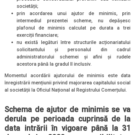
societății;
prin acordarea unui ajutor de minimis, prin
intermediul prezentei scheme, nu depășesc
plafonul de minimis calculat pe durata a trei
exerciții financiare;
nu există legături între structurile acționariatului
solicitantului și personalul din cadrul
administratorului schemei și afini și rudele
acestora până la gradul II inclusiv.
Momentul acordării ajutorului de minimis este data
înregistrării mențiunii privind majorarea capitalului social
al societății la Oficiul Național al Registrului Comerțului.
Schema de ajutor de minimis se va
derula pe perioada cuprinsă de la
data intrării în vigoare până la 31