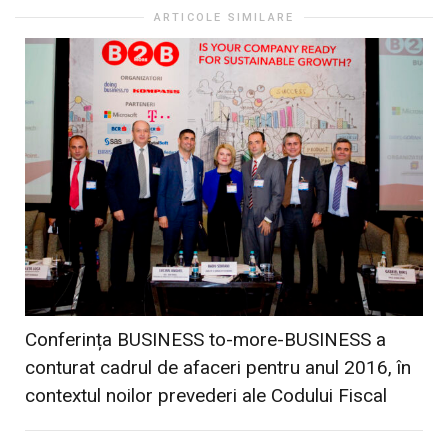
ARTICOLE SIMILARE
Conferința BUSINESS to-more-BUSINESS a
conturat cadrul de afaceri pentru anul 2016, în
contextul noilor prevederi ale Codului Fiscal