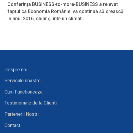
Conferința BUSINESS-to-more-BUSINESS a relevat
faptul ca Economia României va continua să crească
în anul 2016, chiar și într-un climat...
Despre noi
Serviciile noastre
Cum Functioneaza
Testimoniale de la Clienti
Partenerii Nostri
Contact