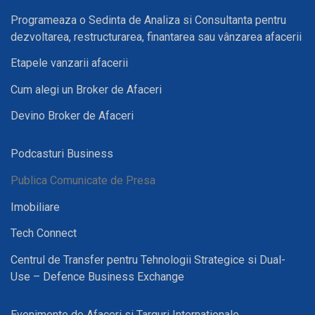
Programeaza o Sedinta de Analiza si Consultanta pentru
dezvoltarea, restructurarea, finantarea sau vânzarea afacerii
Etapele vanzarii afacerii
Cum alegi un Broker de Afaceri
Devino Broker de Afaceri
Podcasturi Business
Publica Comunicate de Presa
Imobiliare
Tech Connect
Centrul de Transfer pentru Tehnologii Strategice si Dual-
Use – Defence Business Exchange
Evenimente de Afaceri si Targuri Internationale