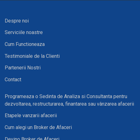
Despre noi
Serviciile noastre
Cum Functioneaza
Testimoniale de la Clienti
Partenerii Nostri
Contact
Programeaza o Sedinta de Analiza si Consultanta pentru
dezvoltarea, restructurarea, finantarea sau vânzarea afacerii
Etapele vanzarii afacerii
Cum alegi un Broker de Afaceri
Devino Broker de Afaceri