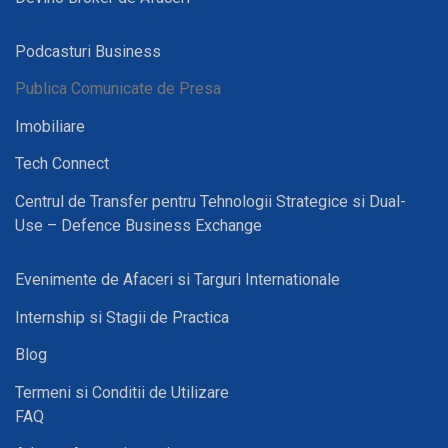
Podcasturi Business
Publica Comunicate de Presa
Imobiliare
Tech Connect
Centrul de Transfer pentru Tehnologii Strategice si Dual-
Use – Defence Business Exchange
Evenimente de Afaceri si Targuri Internationale
Internship si Stagii de Practica
Blog
Termeni si Conditii de Utilizare
FAQ