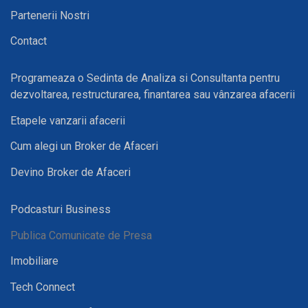
Partenerii Nostri
Contact
Programeaza o Sedinta de Analiza si Consultanta pentru
dezvoltarea, restructurarea, finantarea sau vânzarea afacerii
Etapele vanzarii afacerii
Cum alegi un Broker de Afaceri
Devino Broker de Afaceri
Podcasturi Business
Publica Comunicate de Presa
Imobiliare
Tech Connect