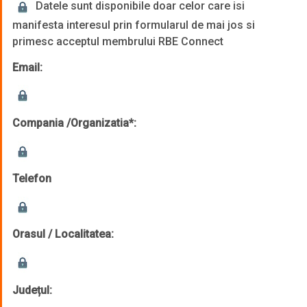
Datele sunt disponibile doar celor care isi
manifesta interesul prin formularul de mai jos si
primesc acceptul membrului RBE Connect
Email:
Compania /Organizatia*:
Telefon
Orasul / Localitatea:
Județul: