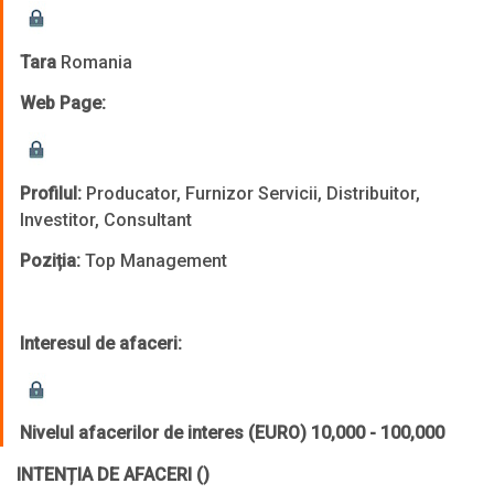
Tara
Romania
Web Page:
Profilul:
Producator, Furnizor Servicii, Distribuitor,
Investitor, Consultant
Poziția:
Top Management
Interesul de afaceri:
Nivelul afacerilor de interes (EURO)
10,000 - 100,000
INTENȚIA DE AFACERI
()