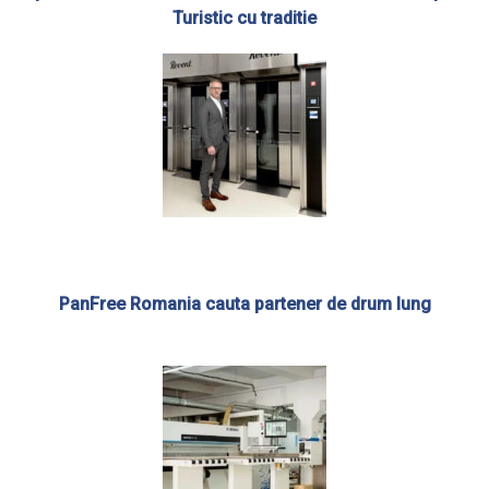
Turistic cu traditie
PanFree Romania cauta partener de drum lung