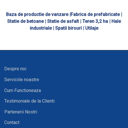
Baza de productie de vanzare |Fabrica de prefabricate |
Statie de betoane | Statie de asfalt | Teren 3,2 ha | Hale
industriale | Spatii birouri | Utilaje
Despre noi
Serviciile noastre
Cum Functioneaza
Testimoniale de la Clienti
Partenerii Nostri
Contact