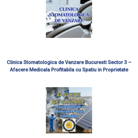
Clinica Stomatologica de Vanzare Bucuresti Sector 3 –
Afacere Medicala Profitabila cu Spatiu in Proprietate