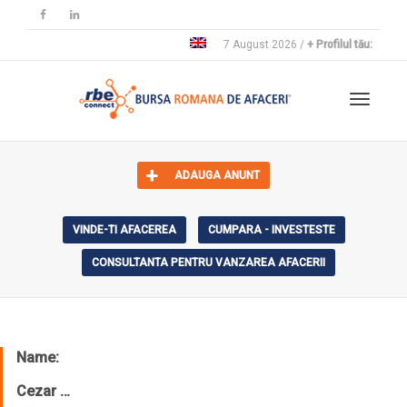
7 August 2026 /
+ Profilul tău:
Toggle 
ADAUGA ANUNT
VINDE-TI AFACEREA
CUMPARA - INVESTESTE
CONSULTANTA PENTRU VANZAREA AFACERII
Name:
Cezar …