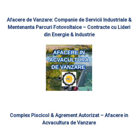
Afacere de Vanzare: Companie de Servicii Industriale &
Mentenanta Parcuri Fotovoltaice – Contracte cu Lideri
din Energie & Industrie
Complex Piscicol & Agrement Autorizat – Afacere in
Acvacultura de Vanzare