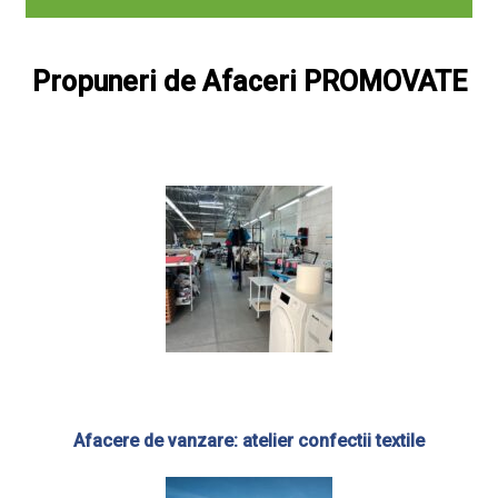
Propuneri de Afaceri PROMOVATE
Afacere de vanzare: atelier confectii textile