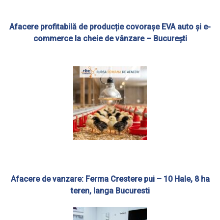
Afacere profitabilă de producție covorașe EVA auto și e-
commerce la cheie de vânzare – București
Afacere de vanzare: Ferma Crestere pui – 10 Hale, 8 ha
teren, langa Bucuresti