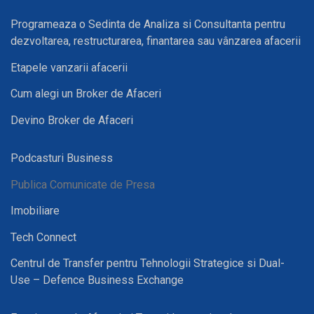
Programeaza o Sedinta de Analiza si Consultanta pentru
dezvoltarea, restructurarea, finantarea sau vânzarea afacerii
Etapele vanzarii afacerii
Cum alegi un Broker de Afaceri
Devino Broker de Afaceri
Podcasturi Business
Publica Comunicate de Presa
Imobiliare
Tech Connect
Centrul de Transfer pentru Tehnologii Strategice si Dual-
Use – Defence Business Exchange