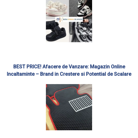
BEST PRICE! Afacere de Vanzare: Magazin Online
Incaltaminte – Brand in Crestere si Potential de Scalare