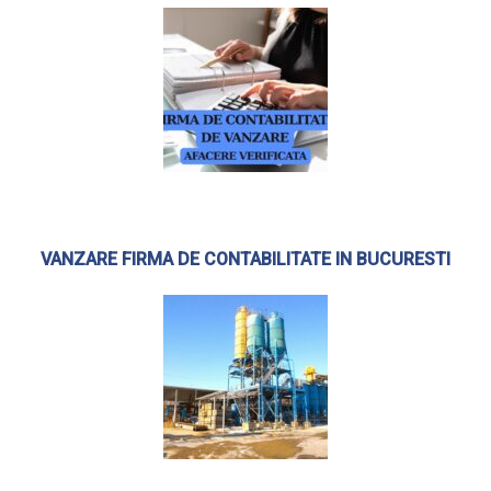
VANZARE FIRMA DE CONTABILITATE IN BUCURESTI