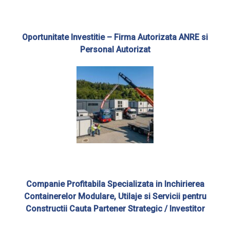
Oportunitate Investitie – Firma Autorizata ANRE si
Personal Autorizat
Companie Profitabila Specializata in Inchirierea
Containerelor Modulare, Utilaje si Servicii pentru
Constructii Cauta Partener Strategic / Investitor