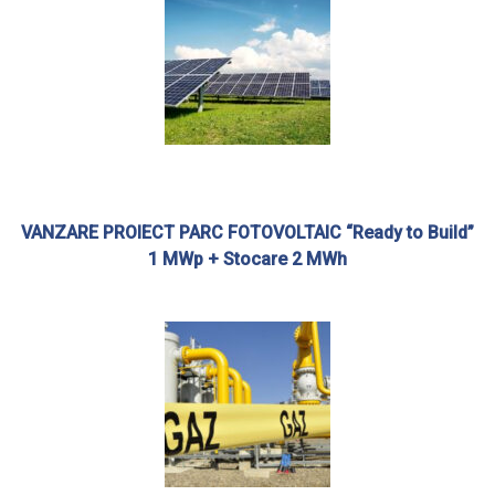
VANZARE PROIECT PARC FOTOVOLTAIC “Ready to Build”
1 MWp + Stocare 2 MWh