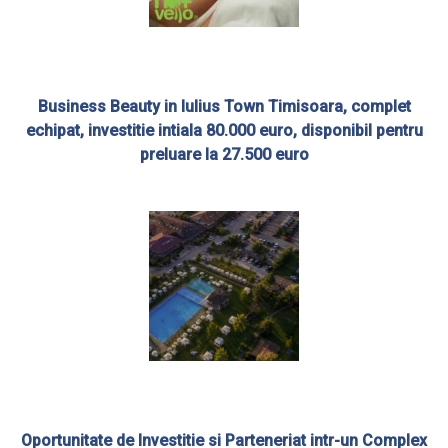
Business Beauty in Iulius Town Timisoara, complet
echipat, investitie intiala 80.000 euro, disponibil pentru
preluare la 27.500 euro
Oportunitate de Investitie si Parteneriat intr-un Complex