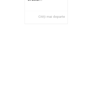
Citiți mai departe