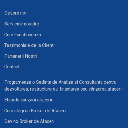
Despre noi
Serviciile noastre
Cum Functioneaza
Testimoniale de la Clienti
Partenerii Nostri
Contact
Programeaza o Sedinta de Analiza si Consultanta pentru
dezvoltarea, restructurarea, finantarea sau vânzarea afacerii
Etapele vanzarii afacerii
Cum alegi un Broker de Afaceri
Devino Broker de Afaceri