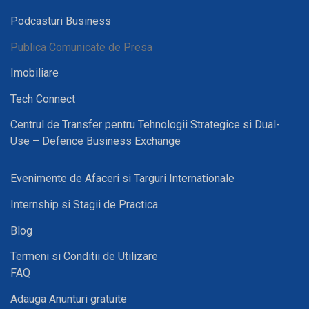
Podcasturi Business
Publica Comunicate de Presa
Imobiliare
Tech Connect
Centrul de Transfer pentru Tehnologii Strategice si Dual-
Use – Defence Business Exchange
Evenimente de Afaceri si Targuri Internationale
Internship si Stagii de Practica
Blog
Termeni si Conditii de Utilizare
FAQ
Adauga Anunturi gratuite