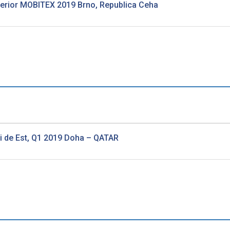
Interior MOBITEX 2019 Brno, Republica Ceha
si de Est, Q1 2019 Doha – QATAR