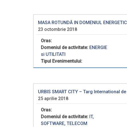
MASA ROTUNDĂ IN DOMENIUL ENERGETIC, 
23 octombrie 2018
Oras:
Domeniul de activitate:
ENERGIE
si UTILITATI
Tipul Evenimentului:
URBIS SMART CITY – Targ International de T
25 aprilie 2018
Oras:
Domeniul de activitate:
IT,
SOFTWARE, TELECOM