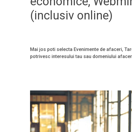
economice, Webmina
(inclusiv online)
Mai jos poti selecta Evenimente de afaceri, Tar
potrivesc interesului tau sau domeniului afacer