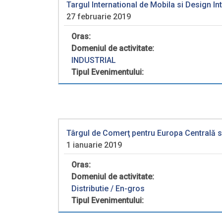
Targul International de Mobila si Design 
27 februarie 2019
Oras:
Domeniul de activitate:
INDUSTRIAL
Tipul Evenimentului:
Târgul de Comerţ pentru Europa Centrală 
1 ianuarie 2019
Oras:
Domeniul de activitate:
Distributie / En-gros
Tipul Evenimentului: