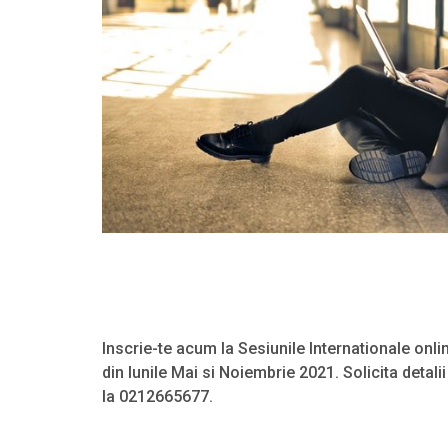
Inscrie-te acum la Sesiunile Internationale on
din lunile Mai si Noiembrie 2021. Solicita detali
la 0212665677.