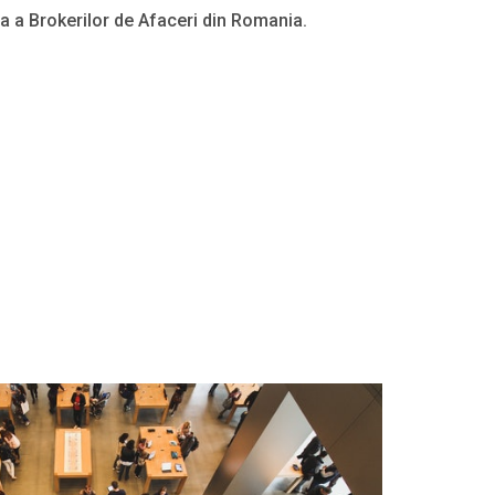
la a Brokerilor de Afaceri din Romania.