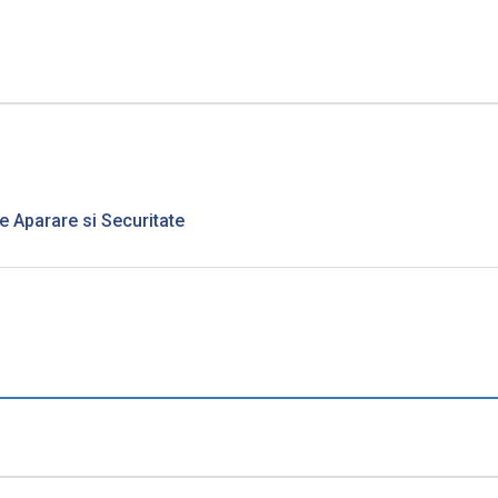
de Aparare si Securitate