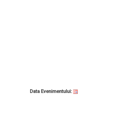
Data Evenimentului: