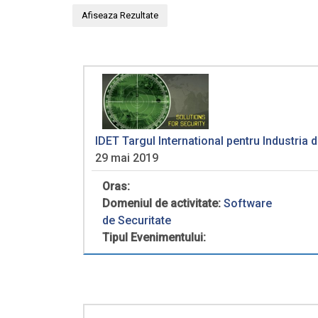
IDET Targul International pentru Industria 
29 mai 2019
Oras:
Domeniul de activitate:
Software
de Securitate
Tipul Evenimentului: