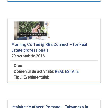
Morning Coffee @ RBE Connect – for Real
Estate professionals
29 octombrie 2016
Oras:
Domeniul de activitate:
REAL ESTATE
Tipul Evenimentului:
Intalnire de afaceri Romano – Taiwaneza la