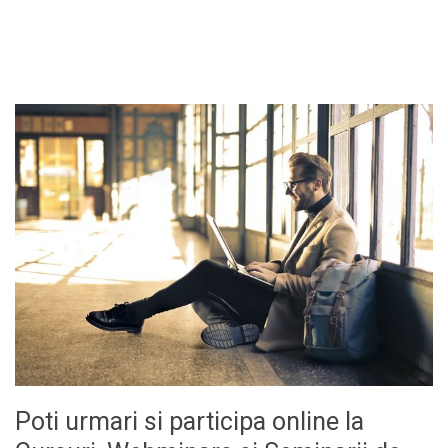
Poti urmari si participa online la