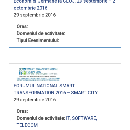
Economiei Germane la CLUJ, 29 septembrie – 2
octombrie 2016
29 septembrie 2016
Oras:
Domeniul de activitate:
Tipul Evenimentului:
FORUMUL NATIONAL SMART
TRANSFORMATION 2016 – SMART CITY
29 septembrie 2016
Oras:
Domeniul de activitate:
IT, SOFTWARE,
TELECOM