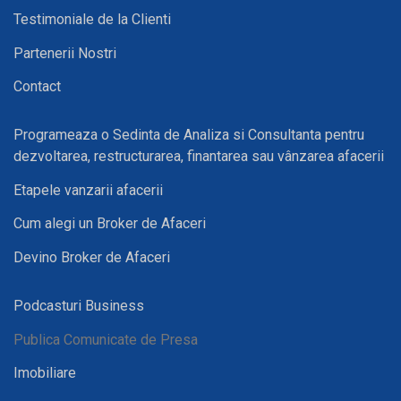
Testimoniale de la Clienti
Partenerii Nostri
Contact
Programeaza o Sedinta de Analiza si Consultanta pentru
dezvoltarea, restructurarea, finantarea sau vânzarea afacerii
Etapele vanzarii afacerii
Cum alegi un Broker de Afaceri
Devino Broker de Afaceri
Podcasturi Business
Publica Comunicate de Presa
Imobiliare