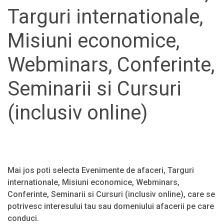
Targuri internationale,
Misiuni economice,
Webminars, Conferinte,
Seminarii si Cursuri
(inclusiv online)
Mai jos poti selecta Evenimente de afaceri, Targuri
internationale, Misiuni economice, Webminars,
Conferinte, Seminarii si Cursuri (inclusiv online), care se
potrivesc interesului tau sau domeniului afacerii pe care
conduci.