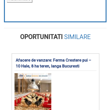
OPORTUNITATI
SIMILARE
Afacere de vanzare: Ferma Crestere pui –
10 Hale, 8 ha teren, langa Bucuresti