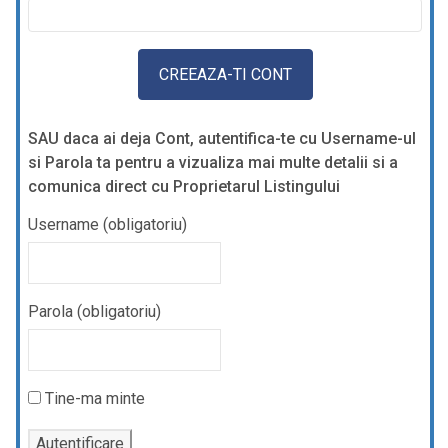
SAU daca ai deja Cont, autentifica-te cu Username-ul
si Parola ta pentru a vizualiza mai multe detalii si a
comunica direct cu Proprietarul Listingului
Username (obligatoriu)
Parola (obligatoriu)
Tine-ma minte