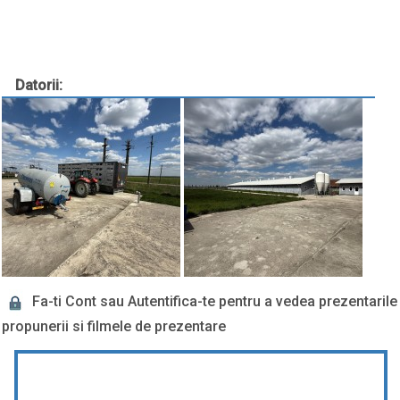
Datorii:
Fa-ti Cont sau Autentifica-te pentru a vedea prezentarile
propunerii si filmele de prezentare