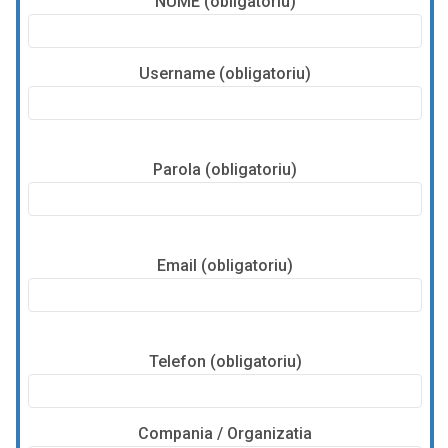
NUME (obligatoriu)
Username (obligatoriu)
Parola (obligatoriu)
Email (obligatoriu)
Telefon (obligatoriu)
Compania / Organizatia