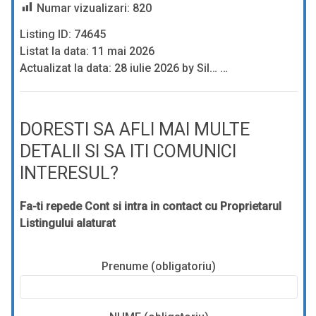
Numar vizualizari:
820
Listing ID: 74645
Listat la data: 11 mai 2026
Actualizat la data: 28 iulie 2026 by Sil… …
DORESTI SA AFLI MAI MULTE
DETALII SI SA ITI COMUNICI
INTERESUL?
Fa-ti repede Cont si intra in contact cu Proprietarul
Listingului alaturat
Prenume (obligatoriu)