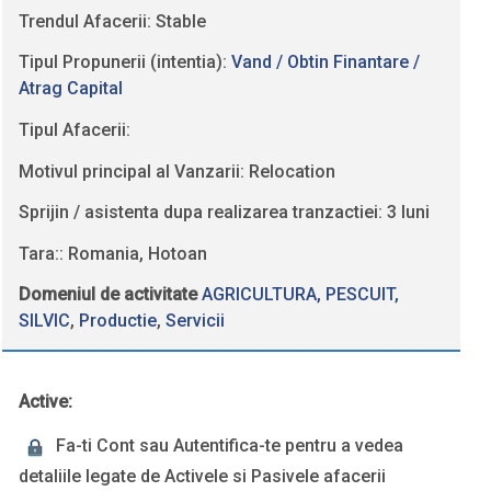
Trendul Afacerii: Stable
Tipul Propunerii (intentia):
Vand / Obtin Finantare /
Atrag Capital
Tipul Afacerii:
Motivul principal al Vanzarii: Relocation
Sprijin / asistenta dupa realizarea tranzactiei: 3 luni
Tara:: Romania, Hotoan
Domeniul de activitate
AGRICULTURA, PESCUIT,
SILVIC
,
Productie
,
Servicii
Active:
Fa-ti Cont sau Autentifica-te pentru a vedea
detaliile legate de Activele si Pasivele afacerii