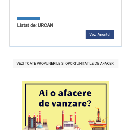
Listat de: URCAN
Vezi Anuntul
VEZI TOATE PROPUNERILE SI OPORTUNITATILE DE AFACERI