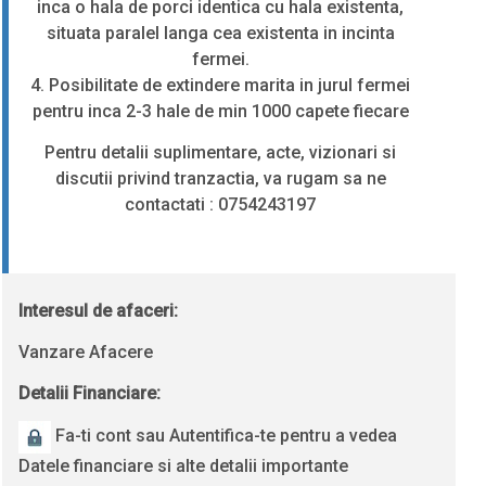
inca o hala de porci identica cu hala existenta,
situata paralel langa cea existenta in incinta
fermei.
4. Posibilitate de extindere marita in jurul fermei
pentru inca 2-3 hale de min 1000 capete fiecare
Pentru detalii suplimentare, acte, vizionari si
discutii privind tranzactia, va rugam sa ne
contactati : 0754243197
Interesul de afaceri:
Vanzare Afacere
Detalii Financiare:
Fa-ti cont sau Autentifica-te pentru a vedea
Datele financiare si alte detalii importante