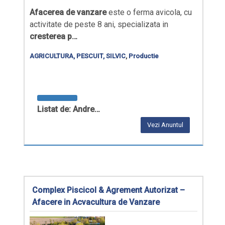
Afacerea de vanzare
este o ferma avicola, cu
activitate de peste 8 ani, specializata in
cresterea p…
AGRICULTURA, PESCUIT, SILVIC
,
Productie
Listat de: Andre…
Vezi Anuntul
Complex Piscicol & Agrement Autorizat –
Afacere in Acvacultura de Vanzare