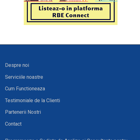
Despre noi
Serviciile noastre
Cum Functioneaza
Testimoniale de la Clienti
Partenerii Nostri
Contact