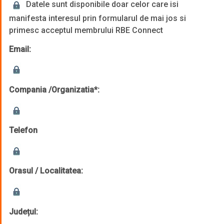
Datele sunt disponibile doar celor care isi
manifesta interesul prin formularul de mai jos si
primesc acceptul membrului RBE Connect
Email:
Compania /Organizatia*:
Telefon
Orasul / Localitatea:
Județul: