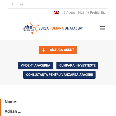
6 August 2026 /
+ Profilul tău:
Toggle 
ADAUGA ANUNT
VINDE-TI AFACEREA
CUMPARA - INVESTESTE
CONSULTANTA PENTRU VANZAREA AFACERII
Name:
Adrian …