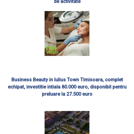
de activitate
Business Beauty in Iulius Town Timisoara, complet
echipat, investitie intiala 80.000 euro, disponibil pentru
preluare la 27.500 euro