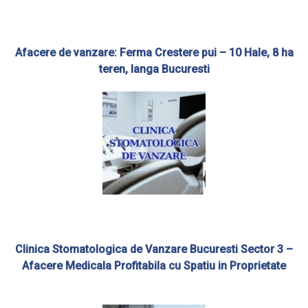
Afacere de vanzare: Ferma Crestere pui – 10 Hale, 8 ha
teren, langa Bucuresti
Clinica Stomatologica de Vanzare Bucuresti Sector 3 –
Afacere Medicala Profitabila cu Spatiu in Proprietate