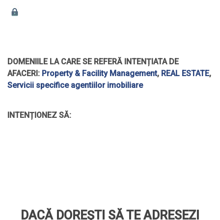
DOMENIILE LA CARE SE REFERĂ INTENȚIATA DE
AFACERI:
Property & Facility Management
,
REAL ESTATE
,
Servicii specifice agentiilor imobiliare
INTENȚIONEZ SĂ:
DACĂ DOREȘTI SĂ TE ADRESEZI