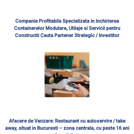
Companie Profitabila Specializata in Inchirierea
Containerelor Modulare, Utilaje si Servicii pentru
Constructii Cauta Partener Strategic / Investitor
Afacere de Vanzare: Restaurant cu autoservire / take
away, situat in Bucuresti – zona centrala, cu peste 16 ani