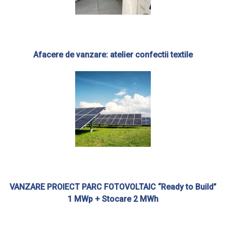
Afacere de vanzare: atelier confectii textile
VANZARE PROIECT PARC FOTOVOLTAIC “Ready to Build”
1 MWp + Stocare 2 MWh