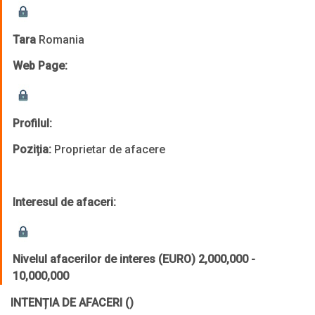
Tara
Romania
Web Page:
Profilul:
Poziția:
Proprietar de afacere
Interesul de afaceri:
Nivelul afacerilor de interes (EURO)
2,000,000 -
10,000,000
INTENȚIA DE AFACERI
()