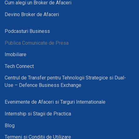
Cum alegi un Broker de Afaceri
Devino Broker de Afaceri
Podcasturi Business
Publica Comunicate de Presa
Imobiliare
Tech Connect
Centrul de Transfer pentru Tehnologii Strategice si Dual-
Use – Defence Business Exchange
Evenimente de Afaceri si Targuri Internationale
Internship si Stagii de Practica
Blog
Termeni si Conditii de Utilizare