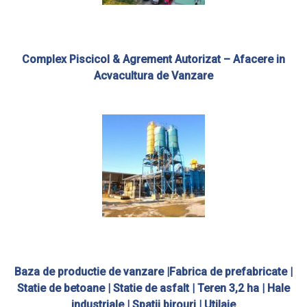
Complex Piscicol & Agrement Autorizat – Afacere in
Acvacultura de Vanzare
Baza de productie de vanzare |Fabrica de prefabricate |
Statie de betoane | Statie de asfalt | Teren 3,2 ha | Hale
industriale | Spatii birouri | Utilaje