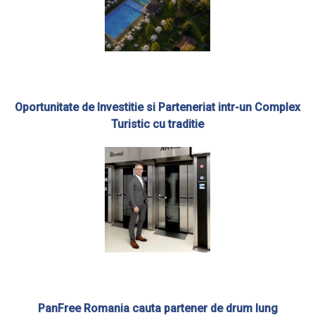
Oportunitate de Investitie si Parteneriat intr-un Complex
Turistic cu traditie
PanFree Romania cauta partener de drum lung