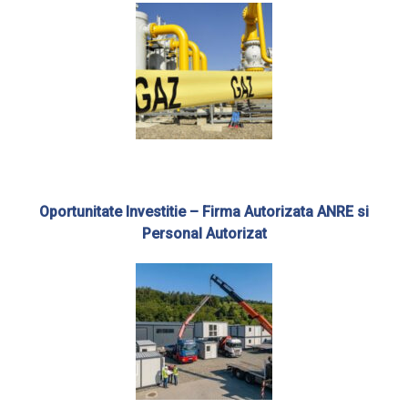
Oportunitate Investitie – Firma Autorizata ANRE si
Personal Autorizat