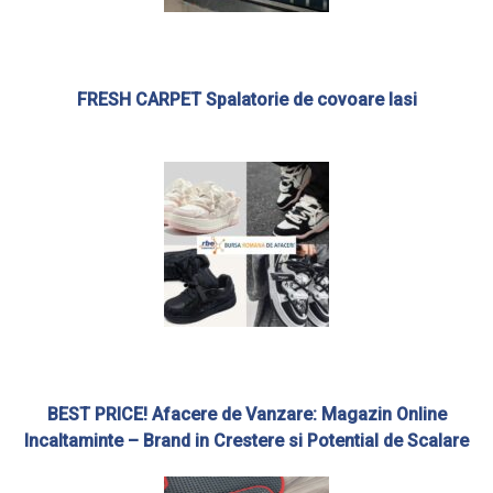
FRESH CARPET Spalatorie de covoare Iasi
BEST PRICE! Afacere de Vanzare: Magazin Online
Incaltaminte – Brand in Crestere si Potential de Scalare