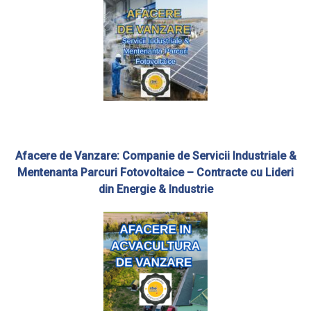
Afacere de Vanzare: Companie de Servicii Industriale &
Mentenanta Parcuri Fotovoltaice – Contracte cu Lideri
din Energie & Industrie