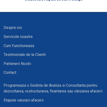
Despre noi
Serviciile noastre
Cum Functioneaza
Testimoniale de la Clienti
Partenerii Nostri
Contact
Programeaza o Sedinta de Analiza si Consultanta pentru
dezvoltarea, restructurarea, finantarea sau vânzarea afacerii
Etapele vanzarii afacerii