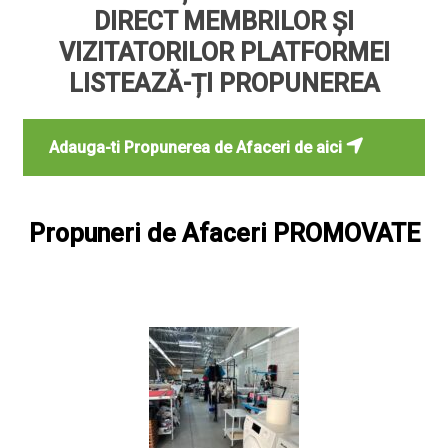
DIRECT MEMBRILOR ȘI
VIZITATORILOR PLATFORMEI
LISTEAZĂ-ȚI PROPUNEREA
Adauga-ti Propunerea de Afaceri de aici
Propuneri de Afaceri PROMOVATE