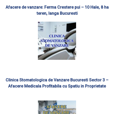
Afacere de vanzare: Ferma Crestere pui – 10 Hale, 8 ha
teren, langa Bucuresti
Clinica Stomatologica de Vanzare Bucuresti Sector 3 –
Afacere Medicala Profitabila cu Spatiu in Proprietate