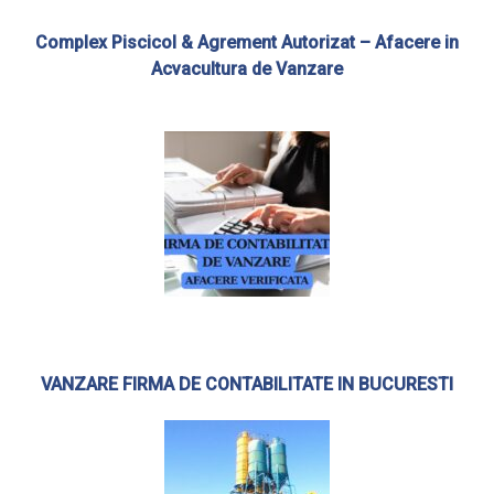
Complex Piscicol & Agrement Autorizat – Afacere in
Acvacultura de Vanzare
VANZARE FIRMA DE CONTABILITATE IN BUCURESTI