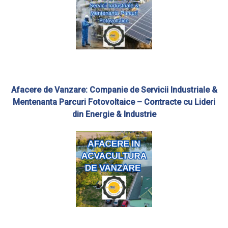
Afacere de Vanzare: Companie de Servicii Industriale &
Mentenanta Parcuri Fotovoltaice – Contracte cu Lideri
din Energie & Industrie