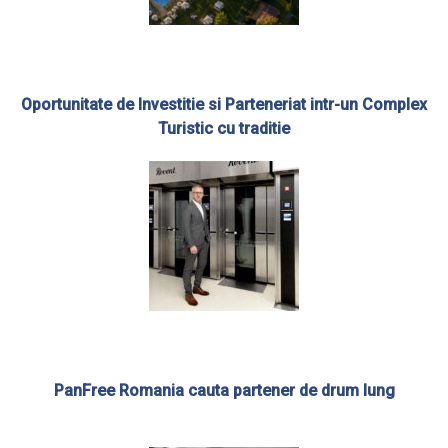
Oportunitate de Investitie si Parteneriat intr-un Complex
Turistic cu traditie
PanFree Romania cauta partener de drum lung