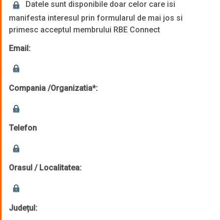
Datele sunt disponibile doar celor care isi
manifesta interesul prin formularul de mai jos si
primesc acceptul membrului RBE Connect
Email:
Compania /Organizatia*:
Telefon
Orasul / Localitatea:
Județul: