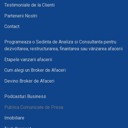
Testimoniale de la Clienti
Partenerii Nostri
Contact
Programeaza o Sedinta de Analiza si Consultanta pentru
dezvoltarea, restructurarea, finantarea sau vânzarea afacerii
Etapele vanzarii afacerii
Cum alegi un Broker de Afaceri
Devino Broker de Afaceri
Podcasturi Business
Publica Comunicate de Presa
Imobiliare