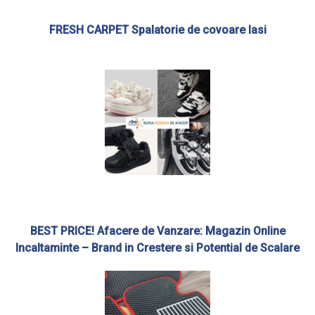
FRESH CARPET Spalatorie de covoare Iasi
BEST PRICE! Afacere de Vanzare: Magazin Online
Incaltaminte – Brand in Crestere si Potential de Scalare