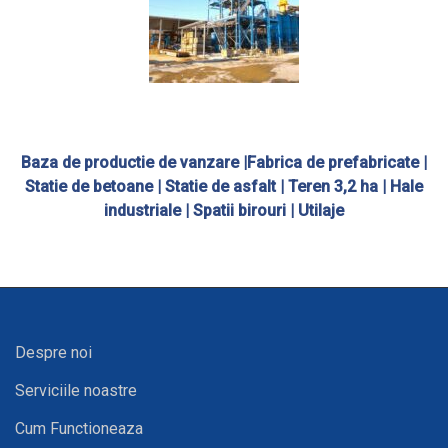
Baza de productie de vanzare |Fabrica de prefabricate |
Statie de betoane | Statie de asfalt | Teren 3,2 ha | Hale
industriale | Spatii birouri | Utilaje
Despre noi
Serviciile noastre
Cum Functioneaza