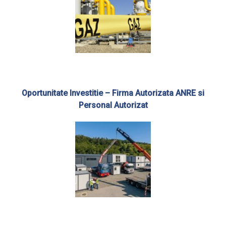
Oportunitate Investitie – Firma Autorizata ANRE si
Personal Autorizat