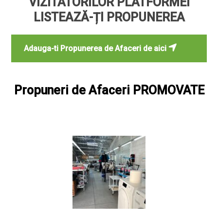
VIZITATORILOR PLATFORMEI
LISTEAZĂ-ȚI PROPUNEREA
Adauga-ti Propunerea de Afaceri de aici
Propuneri de Afaceri PROMOVATE