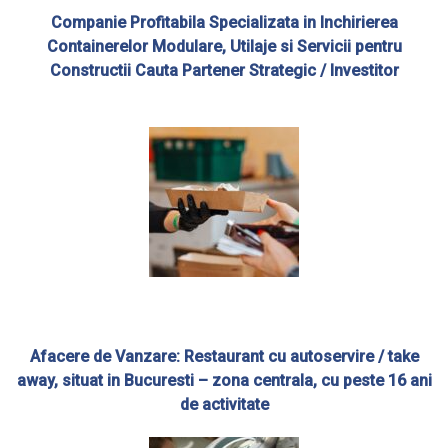
Companie Profitabila Specializata in Inchirierea
Containerelor Modulare, Utilaje si Servicii pentru
Constructii Cauta Partener Strategic / Investitor
Afacere de Vanzare: Restaurant cu autoservire / take
away, situat in Bucuresti – zona centrala, cu peste 16 ani
de activitate