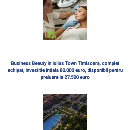
Business Beauty in Iulius Town Timisoara, complet
echipat, investitie intiala 80.000 euro, disponibil pentru
preluare la 27.500 euro