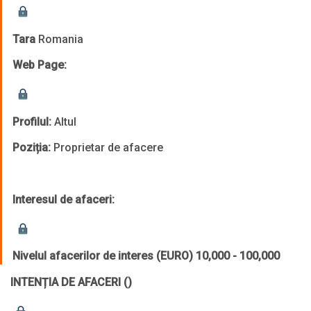
Tara
Romania
Web Page:
Profilul:
Altul
Poziția:
Proprietar de afacere
Interesul de afaceri:
Nivelul afacerilor de interes (EURO)
10,000 - 100,000
INTENȚIA DE AFACERI
()