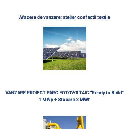
Afacere de vanzare: atelier confectii textile
VANZARE PROIECT PARC FOTOVOLTAIC “Ready to Build”
1 MWp + Stocare 2 MWh