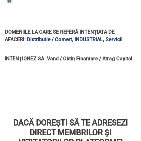
DOMENIILE LA CARE SE REFERĂ INTENȚIATA DE
AFACERI:
Distributie / Comert
,
INDUSTRIAL
,
Servicii
INTENȚIONEZ SĂ:
Vand / Obtin Finantare / Atrag Capital
DACĂ DOREȘTI SĂ TE ADRESEZI
DIRECT MEMBRILOR ȘI