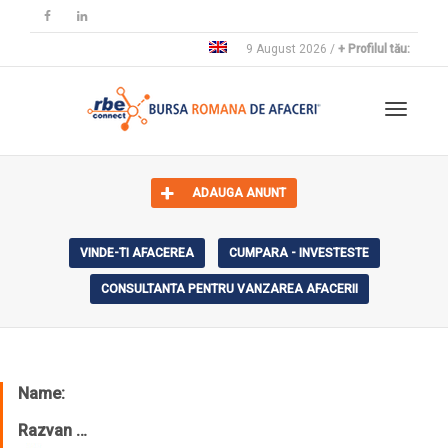
9 August 2026 /
+ Profilul tău:
Toggle 
ADAUGA ANUNT
VINDE-TI AFACEREA
CUMPARA - INVESTESTE
CONSULTANTA PENTRU VANZAREA AFACERII
Name:
Razvan …