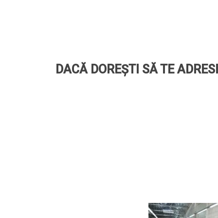
DACĂ DOREȘTI SĂ TE ADRESE