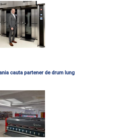
nia cauta partener de drum lung