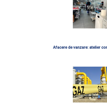
Afacere de vanzare: atelier conf