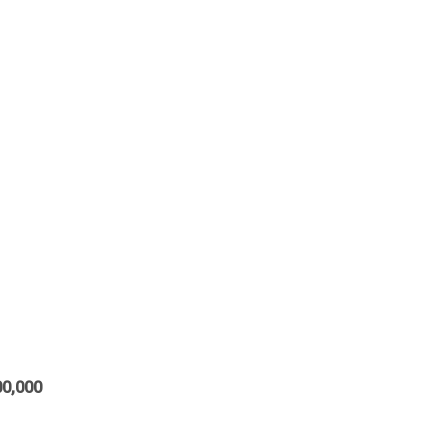
00,000