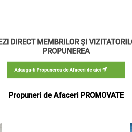
ZI DIRECT MEMBRILOR ȘI VIZITATORI
PROPUNEREA
Adauga-ti Propunerea de Afaceri de aici
Propuneri de Afaceri PROMOVATE