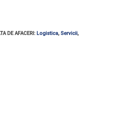
TA DE AFACERI:
Logistica
,
Servicii
,