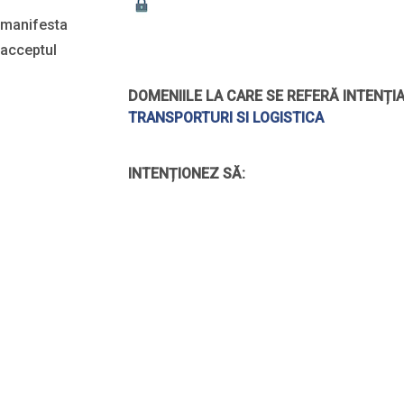
i manifesta
 acceptul
DOMENIILE LA CARE SE REFERĂ INTENȚIA
TRANSPORTURI SI LOGISTICA
INTENȚIONEZ SĂ: