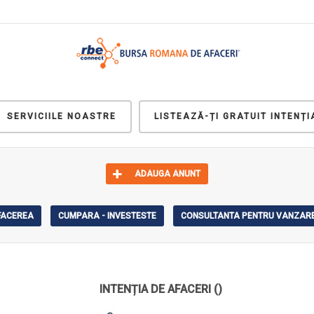
SERVICIILE NOASTRE
LISTEAZĂ-ȚI GRATUIT INTENȚI
ADAUGA ANUNT
AFACEREA
CUMPARA - INVESTESTE
CONSULTANTA PENTRU VANZARE
INTENȚIA DE AFACERI
()