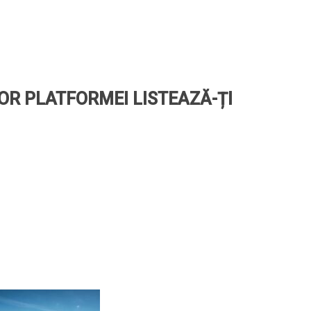
LOR PLATFORMEI LISTEAZĂ-ȚI