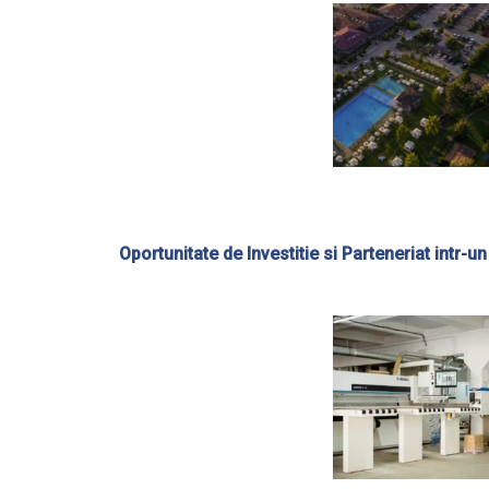
Oportunitate de Investitie si Parteneriat intr-u