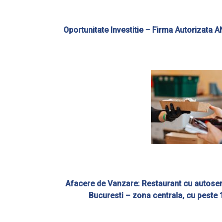
Oportunitate Investitie – Firma Autorizata 
Afacere de Vanzare: Restaurant cu autoservi
Bucuresti – zona centrala, cu peste 1