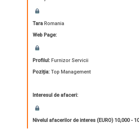
Tara
Romania
Web Page:
Profilul:
Furnizor Servicii
Poziția:
Top Management
Interesul de afaceri:
Nivelul afacerilor de interes (EURO)
10,000 - 1