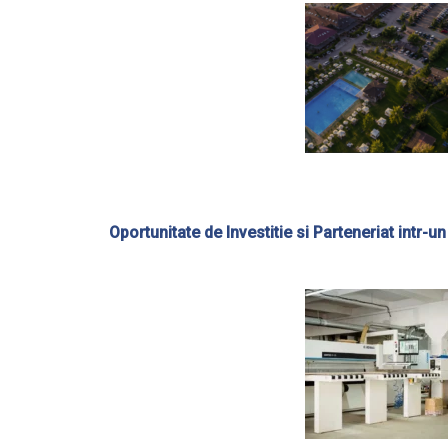
Oportunitate de Investitie si Parteneriat intr-u