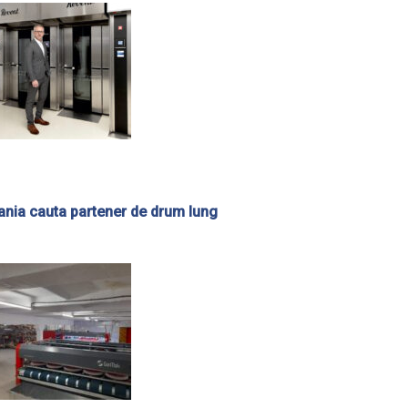
nia cauta partener de drum lung