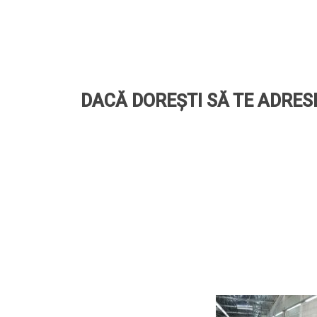
DACĂ DOREȘTI SĂ TE ADRESE