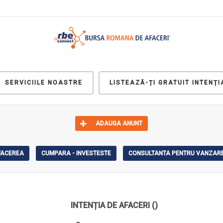
SERVICIILE NOASTRE
LISTEAZĂ-ȚI GRATUIT INTENȚI
ADAUGA ANUNT
AFACEREA
CUMPARA - INVESTESTE
CONSULTANTA PENTRU VANZARE
INTENȚIA DE AFACERI
()