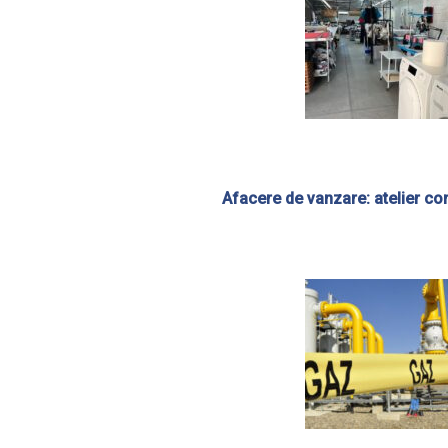
Afacere de vanzare: atelier conf