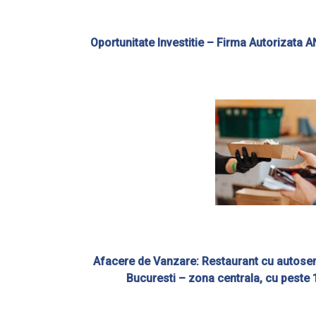
Oportunitate Investitie – Firma Autorizata 
Afacere de Vanzare: Restaurant cu autoservi
Bucuresti – zona centrala, cu peste 1