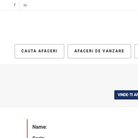
CAUTA AFACERI
AFACERI DE VANZARE
VINDE-TI 
Name: