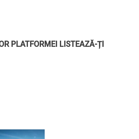
LOR PLATFORMEI LISTEAZĂ-ȚI