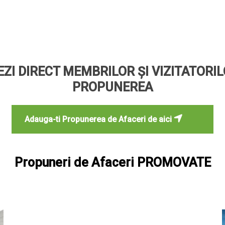
ZI DIRECT MEMBRILOR ȘI VIZITATORI
PROPUNEREA
Adauga-ti Propunerea de Afaceri de aici
Propuneri de Afaceri PROMOVATE