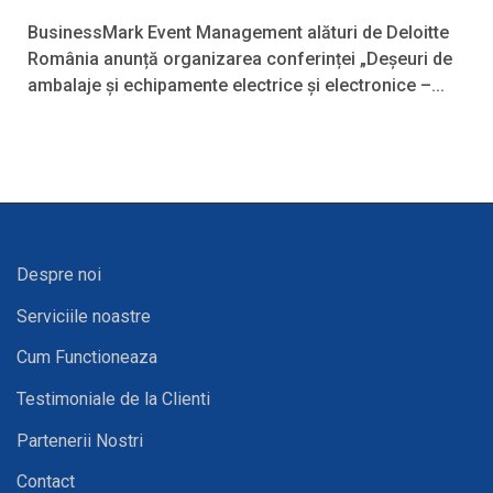
BusinessMark Event Management alături de Deloitte
România anunță organizarea conferinței „Deșeuri de
ambalaje și echipamente electrice și electronice –...
Despre noi
Serviciile noastre
Cum Functioneaza
Testimoniale de la Clienti
Partenerii Nostri
Contact