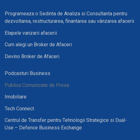
Programeaza o Sedinta de Analiza si Consultanta pentru
dezvoltarea, restructurarea, finantarea sau vânzarea afacerii
Etapele vanzarii afacerii
Cum alegi un Broker de Afaceri
Devino Broker de Afaceri
Podcasturi Business
Publica Comunicate de Presa
Imobiliare
Tech Connect
Centrul de Transfer pentru Tehnologii Strategice si Dual-
Use – Defence Business Exchange