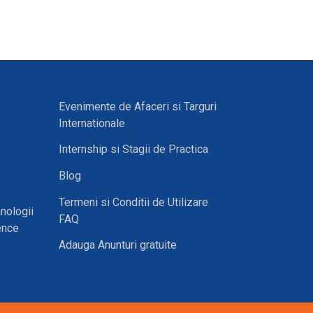
Evenimente de Afaceri si Targuri
Internationale
Internship si Stagii de Practica
Blog
Termeni si Conditii de Utilizare
nologii
FAQ
ence
Adauga Anunturi gratuite