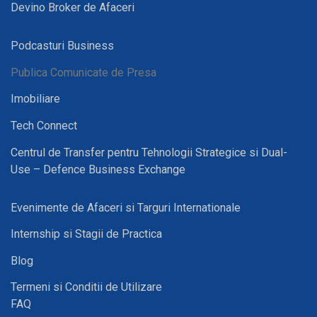
Devino Broker de Afaceri
Podcasturi Business
Publica Comunicate de Presa
Imobiliare
Tech Connect
Centrul de Transfer pentru Tehnologii Strategice si Dual-
Use – Defence Business Exchange
Evenimente de Afaceri si Targuri Internationale
Internship si Stagii de Practica
Blog
Termeni si Conditii de Utilizare
FAQ