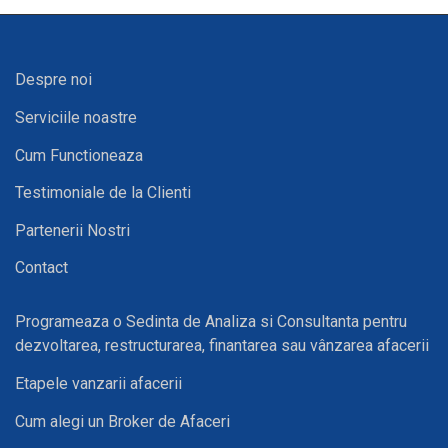
Despre noi
Serviciile noastre
Cum Functioneaza
Testimoniale de la Clienti
Partenerii Nostri
Contact
Programeaza o Sedinta de Analiza si Consultanta pentru
dezvoltarea, restructurarea, finantarea sau vânzarea afacerii
Etapele vanzarii afacerii
Cum alegi un Broker de Afaceri