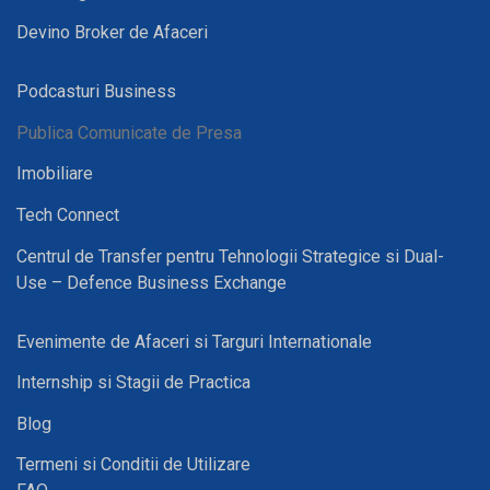
Devino Broker de Afaceri
Podcasturi Business
Publica Comunicate de Presa
Imobiliare
Tech Connect
Centrul de Transfer pentru Tehnologii Strategice si Dual-
Use – Defence Business Exchange
Evenimente de Afaceri si Targuri Internationale
Internship si Stagii de Practica
Blog
Termeni si Conditii de Utilizare