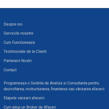
Despre noi
Serviciile noastre
Cum Functioneaza
Testimoniale de la Clienti
Partenerii Nostri
Contact
Programeaza o Sedinta de Analiza si Consultanta pentru
dezvoltarea, restructurarea, finantarea sau vânzarea afacerii
Etapele vanzarii afacerii
Cum alegi un Broker de Afaceri