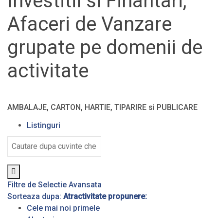
Investitii si Finantari,
Afaceri de Vanzare
grupate pe domenii de
activitate
AMBALAJE, CARTON, HARTIE, TIPARIRE si PUBLICARE
Listinguri
Filtre de Selectie Avansata
Sorteaza dupa:
Atractivitate propunere:
Cele mai noi primele