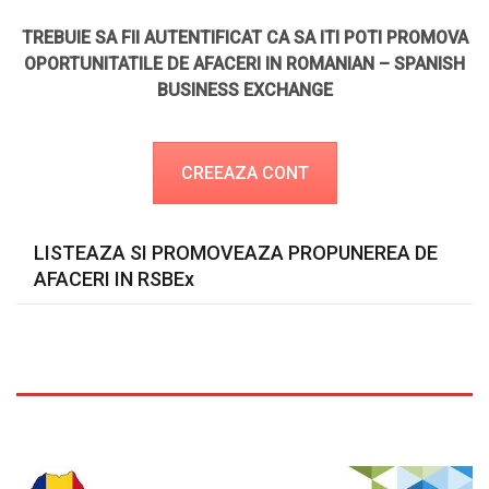
TREBUIE SA FII AUTENTIFICAT CA SA ITI POTI PROMOVA
OPORTUNITATILE DE AFACERI IN ROMANIAN – SPANISH
BUSINESS EXCHANGE
CREEAZA CONT
LISTEAZA SI PROMOVEAZA PROPUNEREA DE
AFACERI IN RSBEx