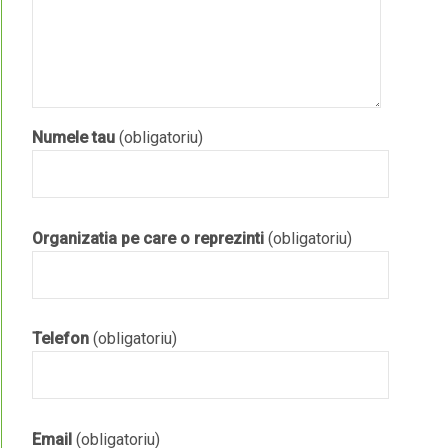
Numele tau
(obligatoriu)
Organizatia pe care o reprezinti
(obligatoriu)
Telefon
(obligatoriu)
Email
(obligatoriu)