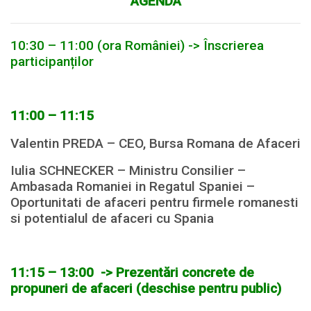
AGENDA
10:30 – 11:00 (ora României) -> Înscrierea
participanților
11:00 – 11:15
Valentin PREDA – CEO, Bursa Romana de Afaceri
Iulia SCHNECKER – Ministru Consilier –
Ambasada Romaniei in Regatul Spaniei –
Oportunitati de afaceri pentru firmele romanesti
si potentialul de afaceri cu Spania
11:15 – 13:00
-> Prezentări concrete de
propuneri de afaceri (deschise pentru public)