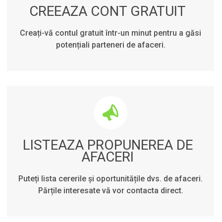
CREEAZA CONT GRATUIT
Creați-vă contul gratuit într-un minut pentru a găsi
potențiali parteneri de afaceri.
LISTEAZA PROPUNEREA DE
AFACERI
Puteți lista cererile și oportunitățile dvs. de afaceri.
Părțile interesate vă vor contacta direct.