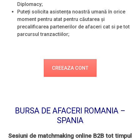
Diplomacy;
Puteți solicita asistența noastră umană în orice
moment pentru atat pentru căutarea și
precalificarea partenerilor de afaceri cat si pe tot
parcursul tranzactiilor;
CREEAZA CONT
BURSA DE AFACERI ROMANIA –
SPANIA
Sesiuni de matchmaking online B2B tot timpul