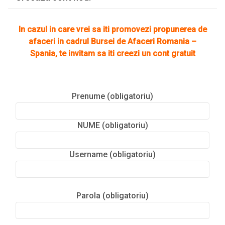
In cazul in care vrei sa iti promovezi propunerea de
afaceri in cadrul Bursei de Afaceri Romania –
Spania, te invitam sa iti creezi un cont gratuit
Prenume (obligatoriu)
NUME (obligatoriu)
Username (obligatoriu)
Parola (obligatoriu)