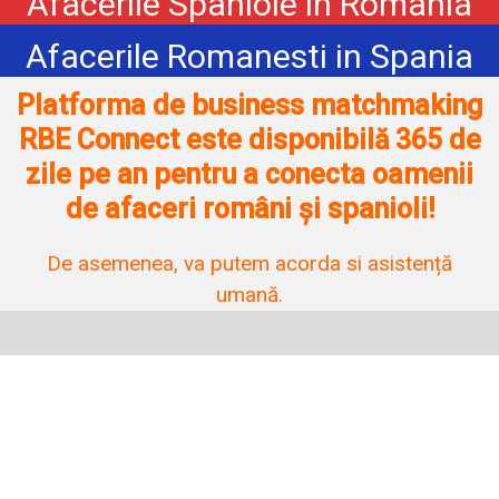
Afacerile Spaniole in Romania
Afacerile Romanesti in Spania
Platforma de business matchmaking
RBE Connect este disponibilă 365 de
zile pe an pentru a conecta oamenii
de afaceri români și spanioli!
De asemenea, va putem acorda si asistență
umană.