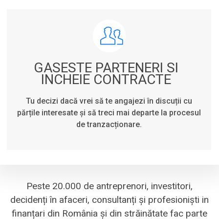
GASESTE PARTENERI SI
INCHEIE CONTRACTE
Tu decizi dacă vrei să te angajezi în discuții cu
părțile interesate și să treci mai departe la procesul
de tranzacționare.
Peste 20.000 de antreprenori, investitori,
decidenți în afaceri, consultanți și profesioniști in
finanțari din România și din străinătate fac parte