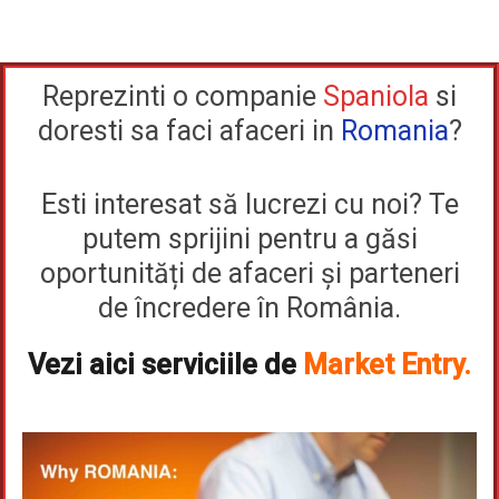
Reprezinti o companie
Spaniola
si
doresti sa faci afaceri in
Romania
?
Esti interesat să lucrezi cu noi? Te
putem sprijini pentru a găsi
oportunități de afaceri și parteneri
de încredere în România.
Vezi aici serviciile de
Market Entry.