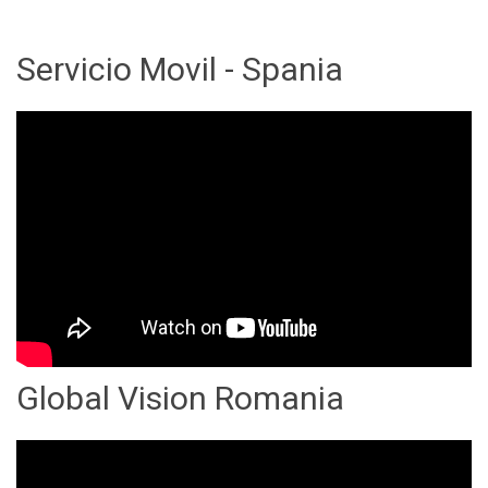
Servicio Movil - Spania
Global Vision Romania