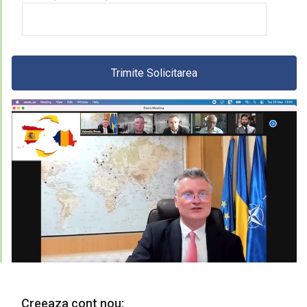
Trimite Solicitarea
Creeaza cont nou: