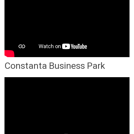
Constanta Business Park