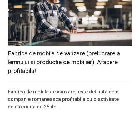
Fabrica de mobila de vanzare (prelucrare a
lemnului si productie de mobilier). Afacere
profitabila!
Fabrica de mobila de vanzare, este detinuta de o
companie romaneasca profitabila cu o activitate
neintrerupta de 25 de...