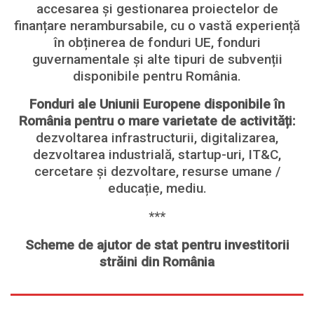
accesarea și gestionarea proiectelor de
finanțare nerambursabile, cu o vastă experiență
în obținerea de fonduri UE, fonduri
guvernamentale și alte tipuri de subvenții
disponibile pentru România.
Fonduri ale Uniunii Europene disponibile în
România pentru o mare varietate de activități:
dezvoltarea infrastructurii, digitalizarea,
dezvoltarea industrială, startup-uri, IT&C,
cercetare și dezvoltare, resurse umane /
educație, mediu.
***
Scheme de ajutor de stat pentru investitorii
străini din România