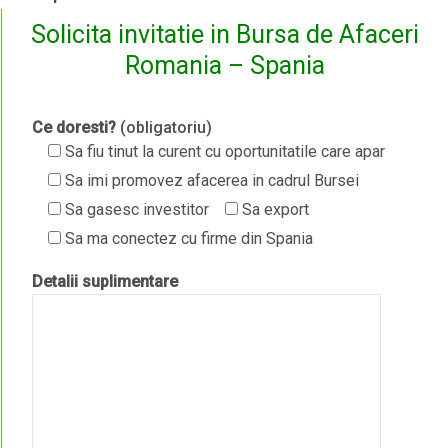
Solicita invitatie in Bursa de Afaceri
Romania – Spania
Ce doresti?
(obligatoriu)
Sa fiu tinut la curent cu oportunitatile care apar
Sa imi promovez afacerea in cadrul Bursei
Sa gasesc investitor
Sa export
Sa ma conectez cu firme din Spania
Detalii suplimentare