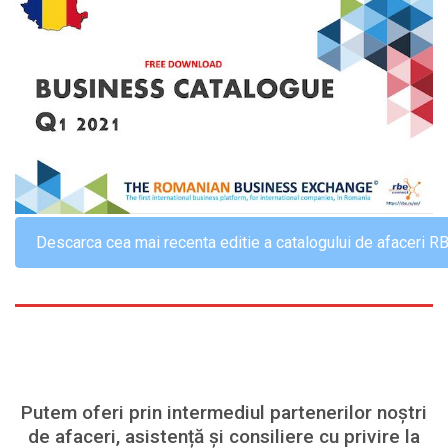
Descarca cea mai recenta editie a catalogului de afaceri R
Putem oferi prin intermediul partenerilor noștri
de afaceri, asistență și consiliere cu privire la