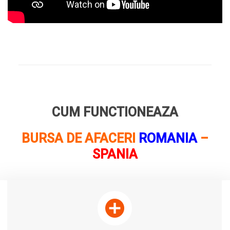
CUM FUNCTIONEAZA
BURSA DE AFACERI
ROMANIA
–
SPANIA