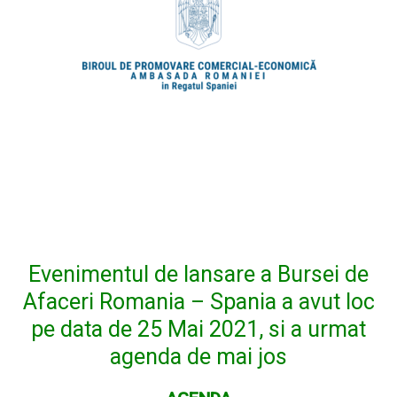
Evenimentul de lansare a Bursei de
Afaceri Romania – Spania a avut loc
pe data de 25 Mai 2021, si a urmat
agenda de mai jos