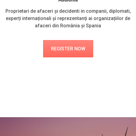
Proprietari de afaceri și decidenti in companii, diplomati,
experți internaționali și reprezentanți ai organizațiilor de
afaceri din România și Spania
REGISTER NOW