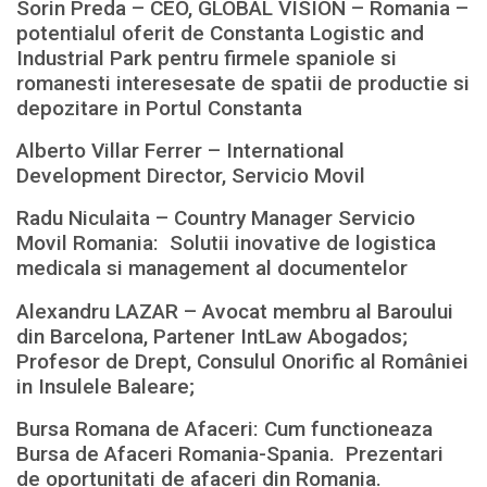
Sorin Preda – CEO, GLOBAL VISION – Romania –
potentialul oferit de Constanta Logistic and
Industrial Park pentru firmele spaniole si
romanesti interesesate de spatii de productie si
depozitare in Portul Constanta
Alberto Villar Ferrer – International
Development Director, Servicio Movil
Radu Niculaita – Country Manager Servicio
Movil Romania: Solutii inovative de logistica
medicala si management al documentelor
Alexandru LAZAR – Avocat membru al Baroului
din Barcelona, Partener IntLaw Abogados;
Profesor de Drept, Consulul Onorific al României
in Insulele Baleare;
Bursa Romana de Afaceri: Cum functioneaza
Bursa de Afaceri Romania-Spania. Prezentari
de oportunitati de afaceri din Romania.