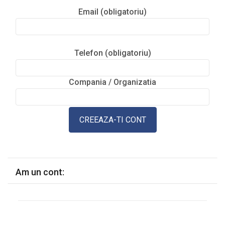
Email (obligatoriu)
Telefon (obligatoriu)
Compania / Organizatia
Am un cont: