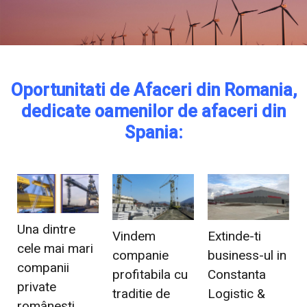
Oportunitati de Afaceri din Romania,
dedicate oamenilor de afaceri din
Spania:
Una dintre
Vindem
Extinde-ti
cele mai mari
companie
business-ul in
companii
profitabila cu
Constanta
private
traditie de
Logistic &
românești,