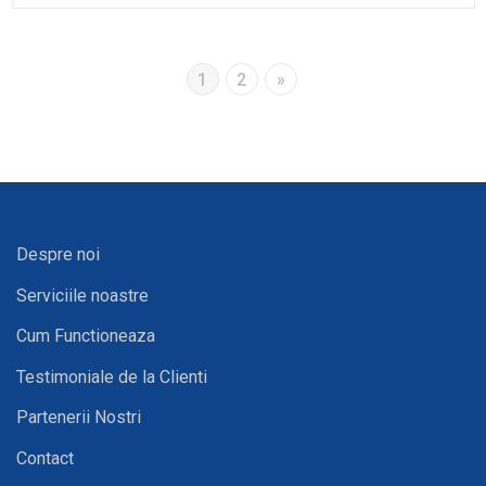
1
2
»
Despre noi
Serviciile noastre
Cum Functioneaza
Testimoniale de la Clienti
Partenerii Nostri
Contact