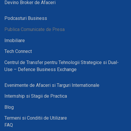
Devino Broker de Afaceri
Podcasturi Business
Publica Comunicate de Presa
Imobiliare
Tech Connect
Centrul de Transfer pentru Tehnologii Strategice si Dual-
Use – Defence Business Exchange
Evenimente de Afaceri si Targuri Internationale
Internship si Stagii de Practica
Blog
Termeni si Conditii de Utilizare
FAQ