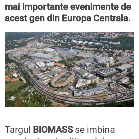
mai importante evenimente de
acest gen din Europa Centrala.
Targul
BIOMASS
se imbina