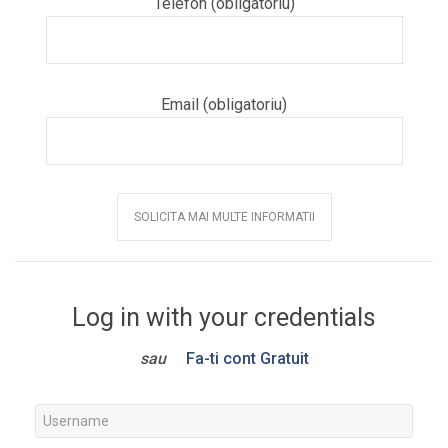
Telefon (obligatoriu)
Email (obligatoriu)
Log in with your credentials
sau
Fa-ti cont Gratuit