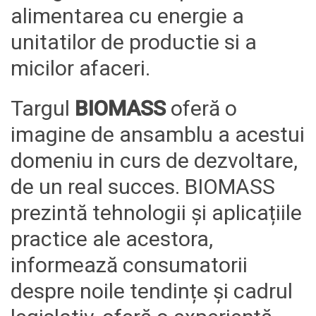
alimentarea cu energie a
unitatilor de productie si a
micilor afaceri.
Targul
BIOMASS
oferă o
imagine de ansamblu
a acestui
domeniu
in curs de dezvoltare,
de un real succes. BIOMASS
prezintă tehnologii și aplicațiile
practice ale acestora,
informează consumatorii
despre noile tendințe și cadrul