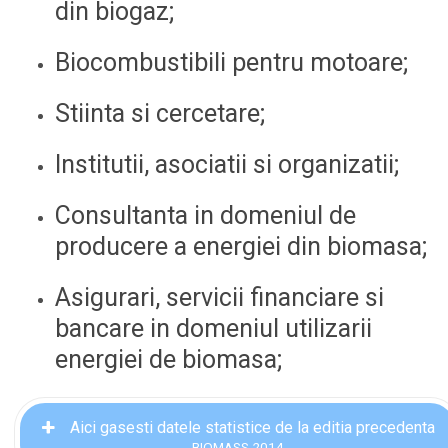
din biogaz;
Biocombustibili pentru motoare;
Stiinta si cercetare;
Institutii, asociatii si organizatii;
Consultanta in domeniul de
producere a energiei din biomasa;
Asigurari, servicii financiare si
bancare in domeniul utilizarii
energiei de biomasa;
Aici gasesti datele statistice de la editia precedenta
BIOMASS 2014