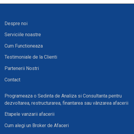
Despre noi
Serviciile noastre
Cum Functioneaza
Testimoniale de la Clienti
Partenerii Nostri
Contact
Programeaza o Sedinta de Analiza si Consultanta pentru
dezvoltarea, restructurarea, finantarea sau vânzarea afacerii
Etapele vanzarii afacerii
Cum alegi un Broker de Afaceri