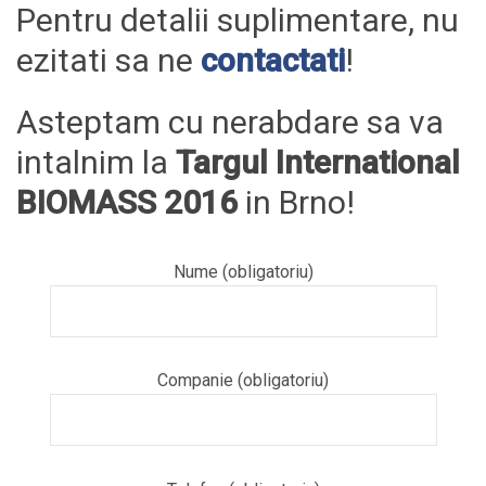
Pentru detalii suplimentare, nu
ezitati sa ne
contactati
!
Asteptam cu nerabdare sa va
intalnim la
Targul International
BIOMASS 2016
in Brno!
Nume (obligatoriu)
Companie (obligatoriu)