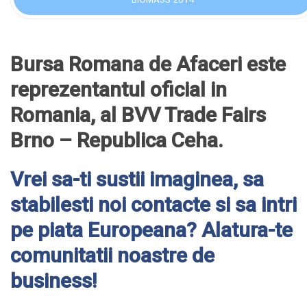
Bursa Romana de Afaceri este
reprezentantul oficial in
Romania, al BVV Trade Fairs
Brno – Republica Ceha.
Vrei sa-ti sustii imaginea, sa
stabilesti noi contacte si sa intri
pe piata Europeana? Alatura-te
comunitatii noastre de
business!