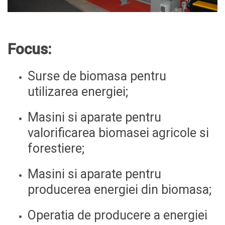
Focus:
Surse de biomasa pentru
utilizarea energiei;
Masini si aparate pentru
valorificarea biomasei agricole si
forestiere;
Masini si aparate pentru
producerea energiei din biomasa;
Operatia de producere a energiei