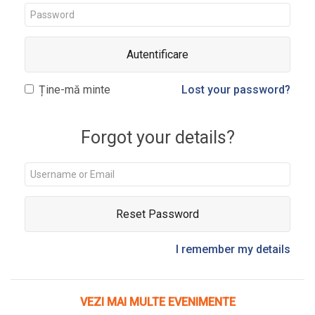
Autentificare
Ține-mă minte
Lost your password?
Forgot your details?
Reset Password
I remember my details
VEZI MAI MULTE EVENIMENTE