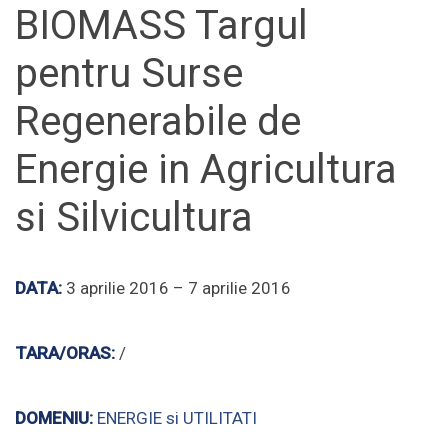
BIOMASS Targul
pentru Surse
Regenerabile de
Energie in Agricultura
si Silvicultura
DATA:
3 aprilie 2016 – 7 aprilie 2016
TARA/ORAS:
/
DOMENIU:
ENERGIE si UTILITATI