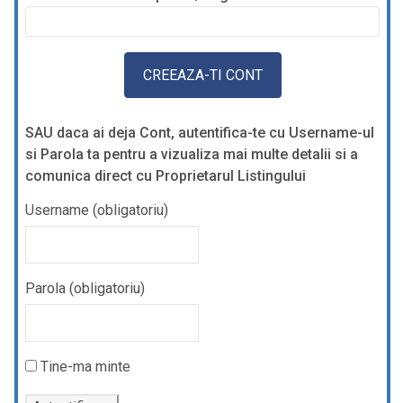
SAU daca ai deja Cont, autentifica-te cu Username-ul
si Parola ta pentru a vizualiza mai multe detalii si a
comunica direct cu Proprietarul Listingului
Username (obligatoriu)
Parola (obligatoriu)
Tine-ma minte