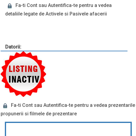
Fa-ti Cont sau Autentifica-te pentru a vedea
detaliile legate de Activele si Pasivele afacerii
Datorii:
Fa-ti Cont sau Autentifica-te pentru a vedea prezentarile
propunerii si filmele de prezentare