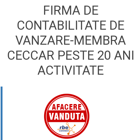
FIRMA DE
CONTABILITATE DE
VANZARE-MEMBRA
CECCAR PESTE 20 ANI
ACTIVITATE