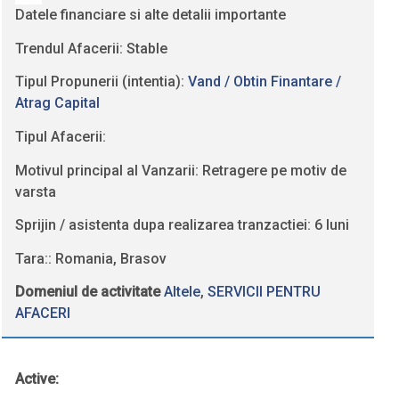
Datele financiare si alte detalii importante
Trendul Afacerii: Stable
Tipul Propunerii (intentia):
Vand / Obtin Finantare /
Atrag Capital
Tipul Afacerii:
Motivul principal al Vanzarii: Retragere pe motiv de
varsta
Sprijin / asistenta dupa realizarea tranzactiei: 6 luni
Tara:: Romania, Brasov
Domeniul de activitate
Altele
,
SERVICII PENTRU
AFACERI
Active: