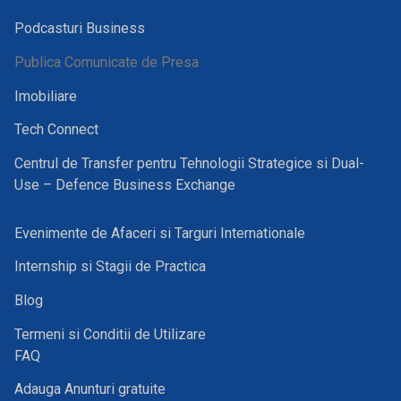
Podcasturi Business
Publica Comunicate de Presa
Imobiliare
Tech Connect
Centrul de Transfer pentru Tehnologii Strategice si Dual-
Use – Defence Business Exchange
Evenimente de Afaceri si Targuri Internationale
Internship si Stagii de Practica
Blog
Termeni si Conditii de Utilizare
FAQ
Adauga Anunturi gratuite