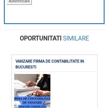
OPORTUNITATI
SIMILARE
VANZARE FIRMA DE CONTABILITATE IN
BUCURESTI