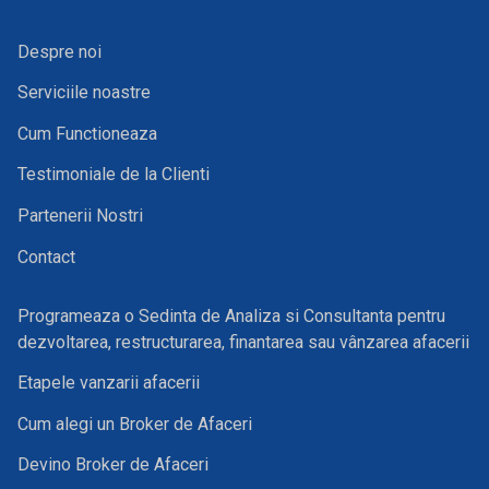
Despre noi
Serviciile noastre
Cum Functioneaza
Testimoniale de la Clienti
Partenerii Nostri
Contact
Programeaza o Sedinta de Analiza si Consultanta pentru
dezvoltarea, restructurarea, finantarea sau vânzarea afacerii
Etapele vanzarii afacerii
Cum alegi un Broker de Afaceri
Devino Broker de Afaceri