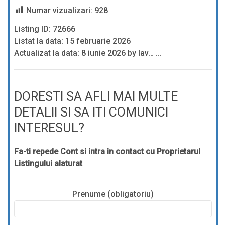
Numar vizualizari:
928
Listing ID: 72666
Listat la data: 15 februarie 2026
Actualizat la data: 8 iunie 2026 by lav… …
DORESTI SA AFLI MAI MULTE
DETALII SI SA ITI COMUNICI
INTERESUL?
Fa-ti repede Cont si intra in contact cu Proprietarul
Listingului alaturat
Prenume (obligatoriu)