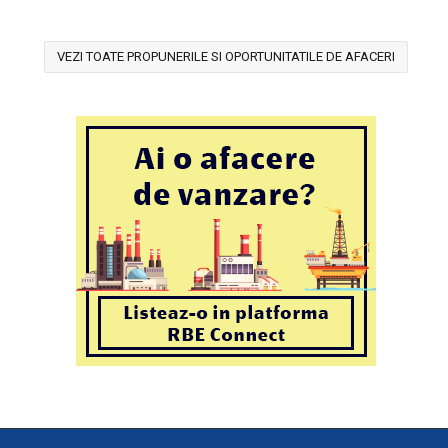
VEZI TOATE PROPUNERILE SI OPORTUNITATILE DE AFACERI