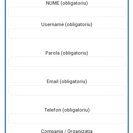
NUME (obligatoriu)
Username (obligatoriu)
Parola (obligatoriu)
Email (obligatoriu)
Telefon (obligatoriu)
Compania / Organizatia