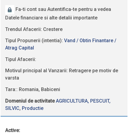
Fa-ti cont sau Autentifica-te pentru a vedea
Datele financiare si alte detalii importante
Trendul Afacerii: Crestere
Tipul Propunerii (intentia):
Vand / Obtin Finantare /
Atrag Capital
Tipul Afacerii:
Motivul principal al Vanzarii: Retragere pe motiv de
varsta
Tara:: Romania, Babiceni
Domeniul de activitate
AGRICULTURA, PESCUIT,
SILVIC
,
Productie
Active: