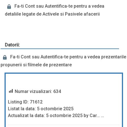
Fa-ti Cont sau Autentifica-te pentru a vedea
detaliile legate de Activele si Pasivele afacerii
Datorii:
Fa-ti Cont sau Autentifica-te pentru a vedea prezentarile
propunerii si filmele de prezentare
Numar vizualizari:
634
Listing ID: 71612
Listat la data: 5 octombrie 2025
Actualizat la data: 5 octombrie 2025 by Car… …