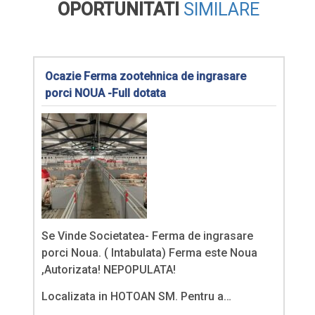
OPORTUNITATI
SIMILARE
Ocazie Ferma zootehnica de ingrasare
porci NOUA -Full dotata
Se Vinde Societatea- Ferma de ingrasare
porci Noua. ( Intabulata) Ferma este Noua
,Autorizata! NEPOPULATA!
Localizata in HOTOAN SM. Pentru a…