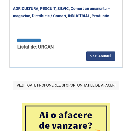
AGRICULTURA, PESCUIT, SILVIC
,
Comert cu amanuntul -
magazine
,
Distributie / Comert
,
INDUSTRIAL
,
Productie
Listat de: URCAN
Vezi Anuntul
VEZI TOATE PROPUNERILE SI OPORTUNITATILE DE AFACERI