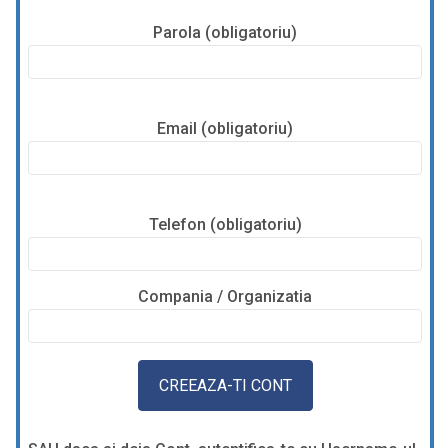
Parola (obligatoriu)
Email (obligatoriu)
Telefon (obligatoriu)
Compania / Organizatia