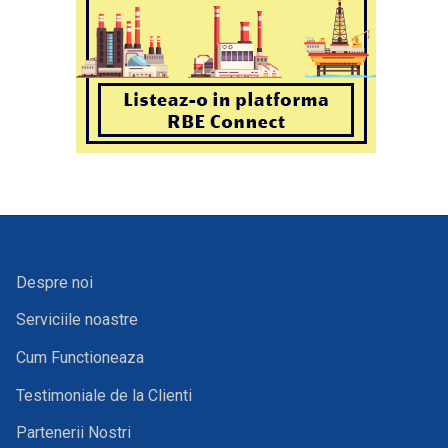
Despre noi
Serviciile noastre
Cum Functioneaza
Testimoniale de la Clienti
Partenerii Nostri