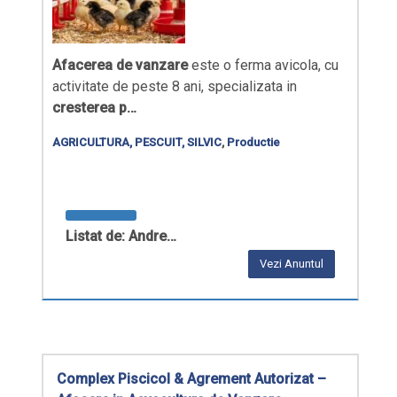
Afacerea de vanzare
este o ferma avicola, cu
activitate de peste 8 ani, specializata in
cresterea p…
AGRICULTURA, PESCUIT, SILVIC
,
Productie
Listat de: Andre…
Vezi Anuntul
Complex Piscicol & Agrement Autorizat –