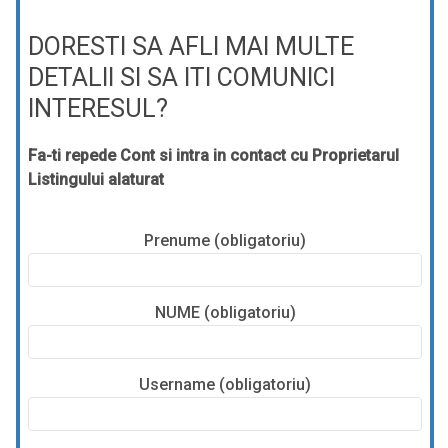
DORESTI SA AFLI MAI MULTE
DETALII SI SA ITI COMUNICI
INTERESUL?
Fa-ti repede Cont si intra in contact cu Proprietarul
Listingului alaturat
Prenume (obligatoriu)
NUME (obligatoriu)
Username (obligatoriu)