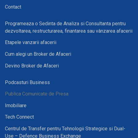
Contact
Programeaza o Sedinta de Analiza si Consultanta pentru
dezvoltarea, restructurarea, finantarea sau vânzarea afacerii
Etapele vanzarii afacerii
Cum alegi un Broker de Afaceri
Devino Broker de Afaceri
Podcasturi Business
Publica Comunicate de Presa
Imobiliare
Tech Connect
Centrul de Transfer pentru Tehnologii Strategice si Dual-
Use – Defence Business Exchange