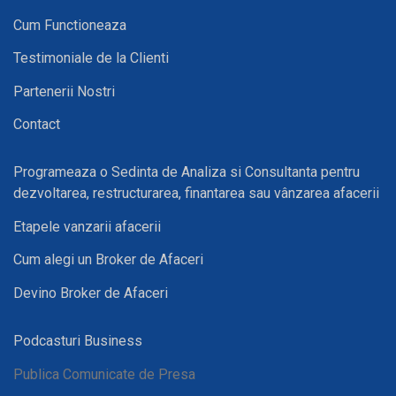
Cum Functioneaza
Testimoniale de la Clienti
Partenerii Nostri
Contact
Programeaza o Sedinta de Analiza si Consultanta pentru
dezvoltarea, restructurarea, finantarea sau vânzarea afacerii
Etapele vanzarii afacerii
Cum alegi un Broker de Afaceri
Devino Broker de Afaceri
Podcasturi Business
Publica Comunicate de Presa