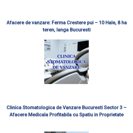
Afacere de vanzare: Ferma Crestere pui – 10 Hale, 8 ha
teren, langa Bucuresti
Clinica Stomatologica de Vanzare Bucuresti Sector 3 –
Afacere Medicala Profitabila cu Spatiu in Proprietate