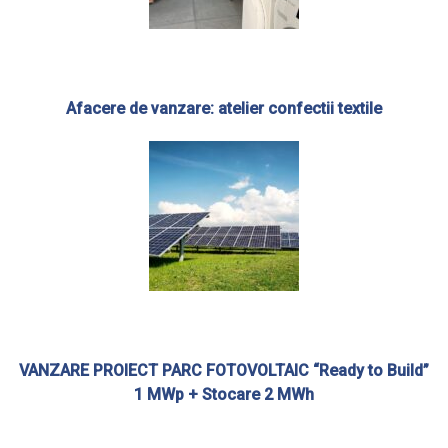
Afacere de vanzare: atelier confectii textile
VANZARE PROIECT PARC FOTOVOLTAIC “Ready to Build”
1 MWp + Stocare 2 MWh