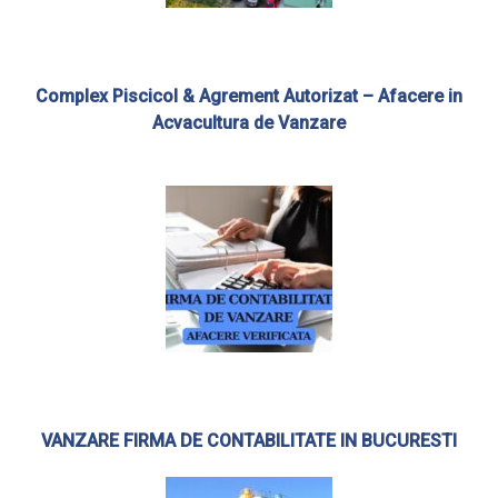
Complex Piscicol & Agrement Autorizat – Afacere in
Acvacultura de Vanzare
VANZARE FIRMA DE CONTABILITATE IN BUCURESTI