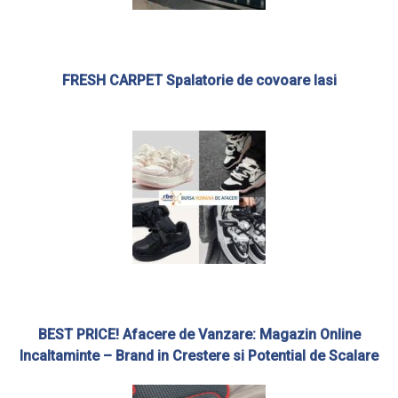
FRESH CARPET Spalatorie de covoare Iasi
BEST PRICE! Afacere de Vanzare: Magazin Online
Incaltaminte – Brand in Crestere si Potential de Scalare