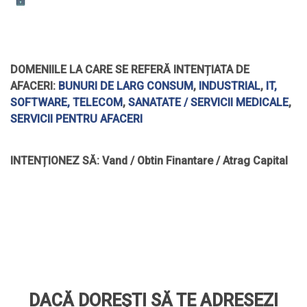
DOMENIILE LA CARE SE REFERĂ INTENȚIATA DE
AFACERI:
BUNURI DE LARG CONSUM
,
INDUSTRIAL
,
IT,
SOFTWARE, TELECOM
,
SANATATE / SERVICII MEDICALE
,
SERVICII PENTRU AFACERI
INTENȚIONEZ SĂ:
Vand / Obtin Finantare / Atrag Capital
DACĂ DOREȘTI SĂ TE ADRESEZI