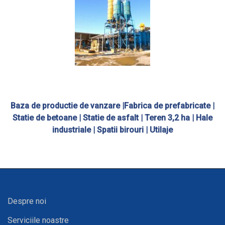
Baza de productie de vanzare |Fabrica de prefabricate |
Statie de betoane | Statie de asfalt | Teren 3,2 ha | Hale
industriale | Spatii birouri | Utilaje
Despre noi
Serviciile noastre