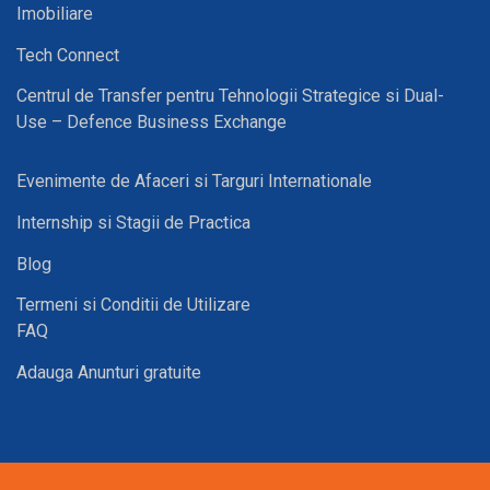
Imobiliare
Tech Connect
Centrul de Transfer pentru Tehnologii Strategice si Dual-
Use – Defence Business Exchange
Evenimente de Afaceri si Targuri Internationale
Internship si Stagii de Practica
Blog
Termeni si Conditii de Utilizare
FAQ
Adauga Anunturi gratuite