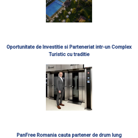
Oportunitate de Investitie si Parteneriat intr-un Complex
Turistic cu traditie
PanFree Romania cauta partener de drum lung