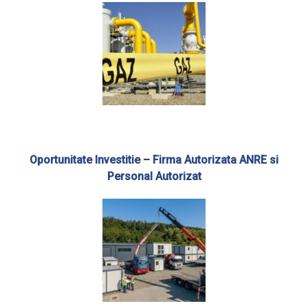
Oportunitate Investitie – Firma Autorizata ANRE si
Personal Autorizat