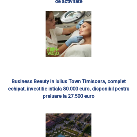
de activitate
Business Beauty in Iulius Town Timisoara, complet
echipat, investitie intiala 80.000 euro, disponibil pentru
preluare la 27.500 euro