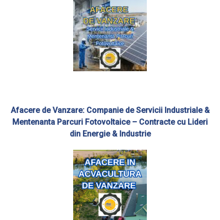
Afacere de Vanzare: Companie de Servicii Industriale &
Mentenanta Parcuri Fotovoltaice – Contracte cu Lideri
din Energie & Industrie