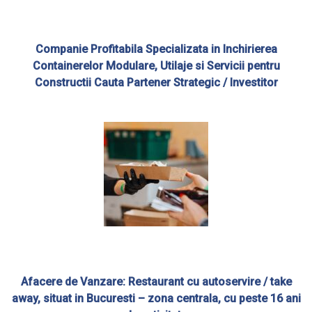
Companie Profitabila Specializata in Inchirierea
Containerelor Modulare, Utilaje si Servicii pentru
Constructii Cauta Partener Strategic / Investitor
Afacere de Vanzare: Restaurant cu autoservire / take
away, situat in Bucuresti – zona centrala, cu peste 16 ani