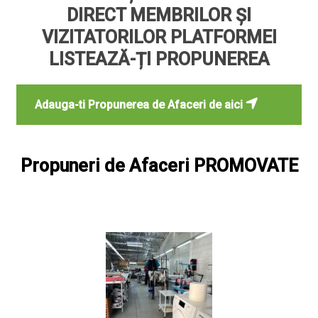
DIRECT MEMBRILOR ȘI
VIZITATORILOR PLATFORMEI
LISTEAZĂ-ȚI PROPUNEREA
Adauga-ti Propunerea de Afaceri de aici
Propuneri de Afaceri PROMOVATE