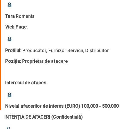
Tara
Romania
Web Page:
Profilul:
Producator, Furnizor Servicii, Distribuitor
Poziția:
Proprietar de afacere
Interesul de afaceri:
Nivelul afacerilor de interes (EURO)
100,000 - 500,000
INTENȚIA DE AFACERI
(Confidentială)