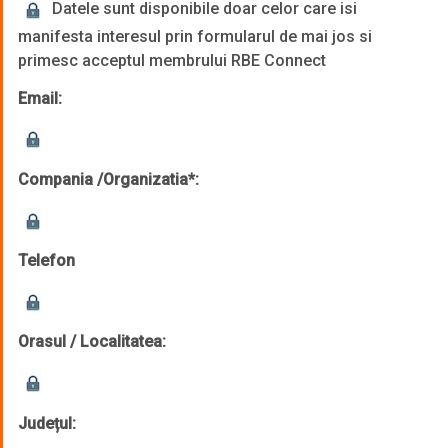
Datele sunt disponibile doar celor care isi
manifesta interesul prin formularul de mai jos si
primesc acceptul membrului RBE Connect
Email:
Compania /Organizatia*:
Telefon
Orasul / Localitatea:
Județul: