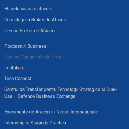
Etapele vanzarii afacerii
Cum alegi un Broker de Afaceri
Devino Broker de Afaceri
Podcasturi Business
Publica Comunicate de Presa
Imobiliare
Tech Connect
Centrul de Transfer pentru Tehnologii Strategice si Dual-
Use – Defence Business Exchange
Evenimente de Afaceri si Targuri Internationale
Internship si Stagii de Practica