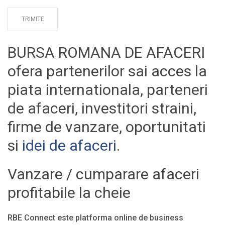
BURSA ROMANA DE AFACERI
ofera partenerilor sai acces la
piata internationala, parteneri
de afaceri, investitori straini,
firme de vanzare, oportunitati
si
idei de afaceri
.
Vanzare / cumparare afaceri
profitabile la cheie
RBE Connect este platforma online de business