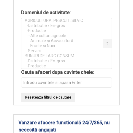
Domeniul de activitate:
Cauta afaceri dupa cuvinte cheie:
Vanzare afacere functională 24/7/365, nu
necesită angajati