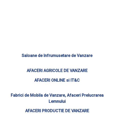
Saloane de Infrumusetare de Vanzare
AFACERI AGRICOLE DE VANZARE
AFACERI ONLINE si IT&C
Fabrici de Mobila de Vanzare, Afaceri Prelucrarea
Lemnului
AFACERI PRODUCTIE DE VANZARE