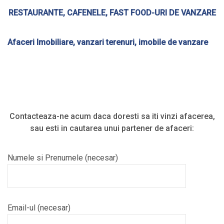
RESTAURANTE, CAFENELE,
FAST FOOD-URI
DE VANZARE
Afaceri Imobiliare, vanzari terenuri, imobile de vanzare
Contacteaza-ne acum daca doresti sa iti vinzi afacerea,
sau esti in cautarea unui partener de afaceri:
Numele si Prenumele (necesar)
Email-ul (necesar)