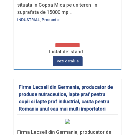
situata in Copsa Mica pe un teren in
suprafata de 15000 mp…
INDUSTRIAL
,
Productie
Listat de: stand…
Vezi detaliile
Firma Lacsell din Germania, producator de
produse nutraceutice, lapte praf pentru
copii si lapte praf industrial, cauta pentru
Romania unul sau mai multi importatori
Firma Lacsell din Germania, producator de