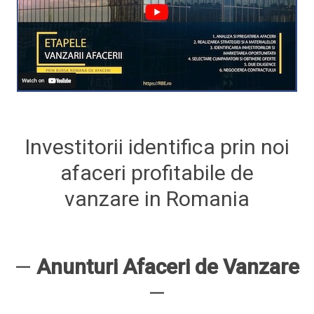
Investitorii identifica prin noi
afaceri profitabile de
vanzare in Romania
—
Anunturi Afaceri de Vanzare
—