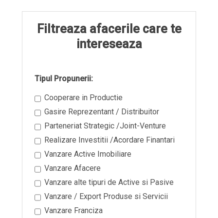
Filtreaza afacerile care te
intereseaza
Tipul Propunerii:
Cooperare in Productie
Gasire Reprezentant / Distribuitor
Parteneriat Strategic /Joint-Venture
Realizare Investitii /Acordare Finantari
Vanzare Active Imobiliare
Vanzare Afacere
Vanzare alte tipuri de Active si Pasive
Vanzare / Export Produse si Servicii
Vanzare Franciza