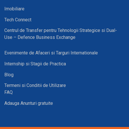
Imobiliare
Tech Connect
Centrul de Transfer pentru Tehnologii Strategice si Dual-
Use – Defence Business Exchange
Evenimente de Afaceri si Targuri Internationale
Internship si Stagii de Practica
Blog
Termeni si Conditii de Utilizare
FAQ
Adauga Anunturi gratuite