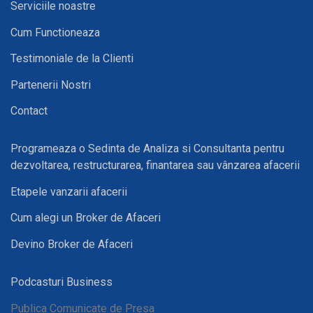
Serviciile noastre
Cum Functioneaza
Testimoniale de la Clienti
Partenerii Nostri
Contact
Programeaza o Sedinta de Analiza si Consultanta pentru
dezvoltarea, restructurarea, finantarea sau vânzarea afacerii
Etapele vanzarii afacerii
Cum alegi un Broker de Afaceri
Devino Broker de Afaceri
Podcasturi Business
Publica Comunicate de Presa