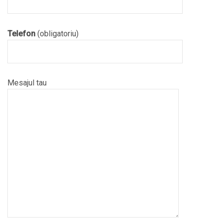
Telefon
(obligatoriu)
Mesajul tau