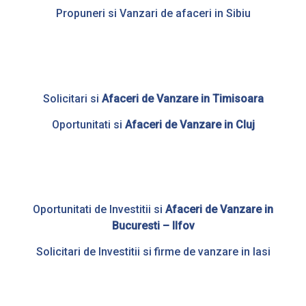
Propuneri si Vanzari de afaceri in Sibiu
Solicitari si
Afaceri de Vanzare in Timisoara
Oportunitati si
Afaceri de Vanzare in Cluj
Oportunitati de Investitii si
Afaceri de Vanzare in
Bucuresti – Ilfov
Solicitari de Investitii si firme de vanzare in Iasi