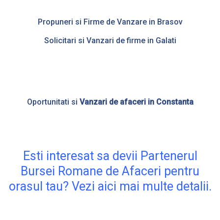
Propuneri si Firme de Vanzare in Brasov
Solicitari si Vanzari de firme in Galati
Oportunitati si
Vanzari de afaceri in Constanta
Esti interesat sa devii Partenerul
Bursei Romane de Afaceri pentru
orasul tau? Vezi aici mai multe detalii.