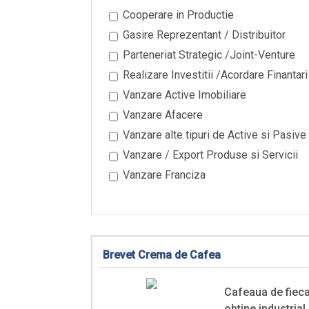
Cooperare in Productie
Gasire Reprezentant / Distribuitor
Parteneriat Strategic /Joint-Venture
Realizare Investitii /Acordare Finantari
Vanzare Active Imobiliare
Vanzare Afacere
Vanzare alte tipuri de Active si Pasive
Vanzare / Export Produse si Servicii
Vanzare Franciza
Brevet Crema de Cafea
Cafeaua de fieca
obtine industrial