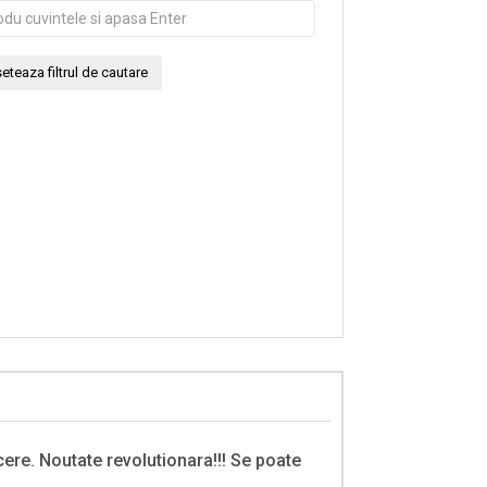
cere. Noutate revolutionara!!! Se poate