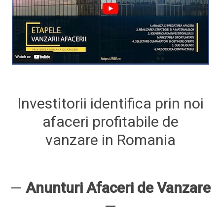
Investitorii identifica prin noi
afaceri profitabile de
vanzare in Romania
—
Anunturi Afaceri de Vanzare
—