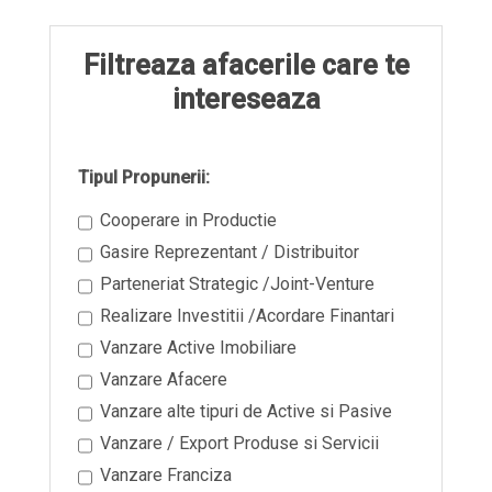
Filtreaza afacerile care te
intereseaza
Tipul Propunerii:
Cooperare in Productie
Gasire Reprezentant / Distribuitor
Parteneriat Strategic /Joint-Venture
Realizare Investitii /Acordare Finantari
Vanzare Active Imobiliare
Vanzare Afacere
Vanzare alte tipuri de Active si Pasive
Vanzare / Export Produse si Servicii
Vanzare Franciza