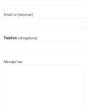
Email-ul (necesar)
Telefon
(obligatoriu)
Mesajul tau