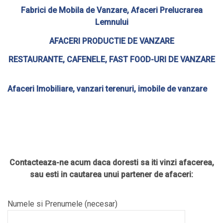
Fabrici de Mobila de Vanzare, Afaceri Prelucrarea
Lemnului
AFACERI PRODUCTIE DE VANZARE
RESTAURANTE, CAFENELE,
FAST FOOD-URI
DE VANZARE
Afaceri Imobiliare, vanzari terenuri, imobile de vanzare
Contacteaza-ne acum daca doresti sa iti vinzi afacerea,
sau esti in cautarea unui partener de afaceri:
Numele si Prenumele (necesar)