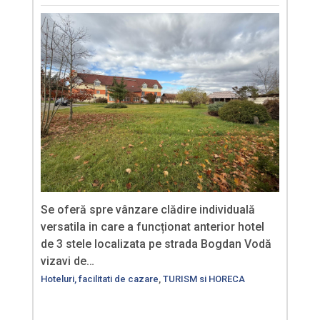
Se oferă spre vânzare clădire individuală
versatila in care a funcționat anterior hotel
de 3 stele localizata pe strada Bogdan Vodă
vizavi de…
Hoteluri, facilitati de cazare
,
TURISM si HORECA