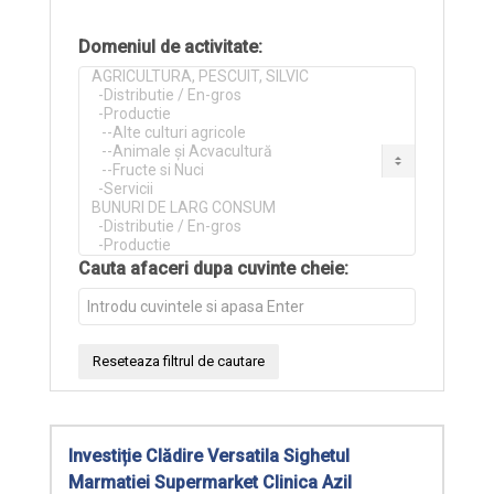
Domeniul de activitate:
Cauta afaceri dupa cuvinte cheie:
Investiție Clădire Versatila Sighetul
Marmatiei Supermarket Clinica Azil