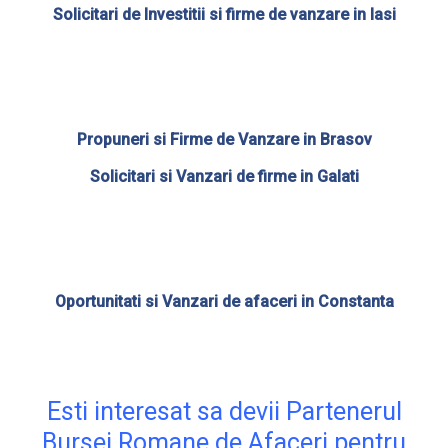
Solicitari de Investitii si firme de vanzare in Iasi
Propuneri si Firme de Vanzare in Brasov
Solicitari si Vanzari de firme in Galati
Oportunitati si
Vanzari de afaceri in Constanta
Esti interesat sa devii Partenerul
Bursei Romane de Afaceri pentru