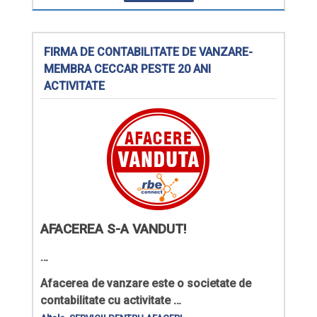
FIRMA DE CONTABILITATE DE VANZARE-
MEMBRA CECCAR PESTE 20 ANI
ACTIVITATE
AFACEREA S-A VANDUT!
…
Afacerea de vanzare
este o societate de
contabilitate cu activitate …