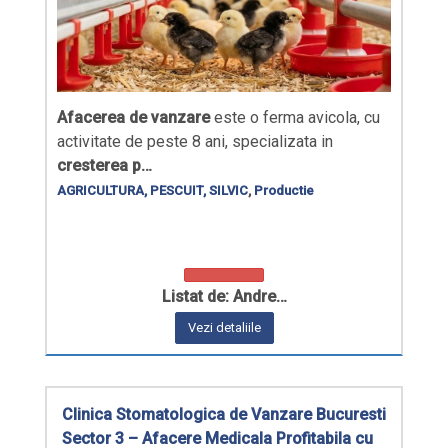
Afacerea de vanzare
este o ferma avicola, cu
activitate de peste 8 ani, specializata in
cresterea p…
AGRICULTURA, PESCUIT, SILVIC
,
Productie
Listat de: Andre…
Vezi detaliile
Clinica Stomatologica de Vanzare Bucuresti
Sector 3 – Afacere Medicala Profitabila cu