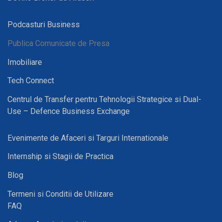
Podcasturi Business
Publica Comunicate de Presa
Imobiliare
Tech Connect
Centrul de Transfer pentru Tehnologii Strategice si Dual-
Use – Defence Business Exchange
Evenimente de Afaceri si Targuri Internationale
Internship si Stagii de Practica
Blog
Termeni si Conditii de Utilizare
FAQ