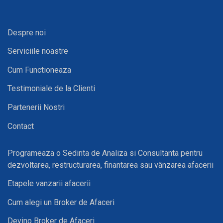
Despre noi
Serviciile noastre
Cum Functioneaza
Testimoniale de la Clienti
Partenerii Nostri
Contact
Programeaza o Sedinta de Analiza si Consultanta pentru
dezvoltarea, restructurarea, finantarea sau vânzarea afacerii
Etapele vanzarii afacerii
Cum alegi un Broker de Afaceri
Devino Broker de Afaceri