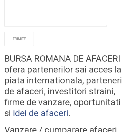
BURSA ROMANA DE AFACERI
ofera partenerilor sai acces la
piata internationala, parteneri
de afaceri, investitori straini,
firme de vanzare, oportunitati
si
idei de afaceri
.
Vanzare / cumparare afaceri