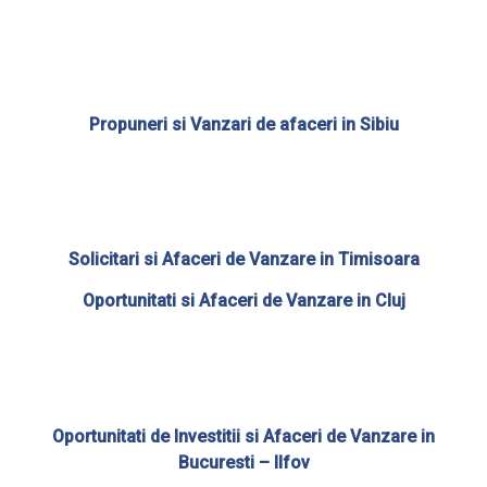
Propuneri si Vanzari de afaceri in Sibiu
Solicitari si
Afaceri de Vanzare in Timisoara
Oportunitati si
Afaceri de Vanzare in Cluj
Oportunitati de Investitii si
Afaceri de Vanzare in
Bucuresti – Ilfov