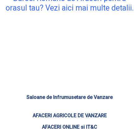
orasul tau? Vezi aici mai multe detalii.
Saloane de Infrumusetare de Vanzare
AFACERI AGRICOLE DE VANZARE
AFACERI ONLINE si IT&C