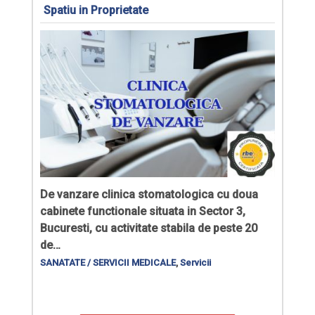
Spatiu in Proprietate
De vanzare
clinica stomatologica cu doua
cabinete functionale
situata in Sector 3,
Bucuresti, cu activitate stabila de peste 20
de…
SANATATE / SERVICII MEDICALE
,
Servicii