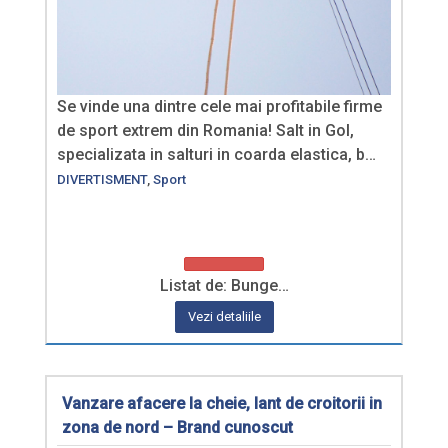
Se vinde una dintre cele mai profitabile firme
de sport extrem din Romania! Salt in Gol,
specializata in salturi in coarda elastica, b…
DIVERTISMENT
,
Sport
Listat de: Bunge…
Vezi detaliile
Vanzare afacere la cheie, lant de croitorii in
zona de nord – Brand cunoscut