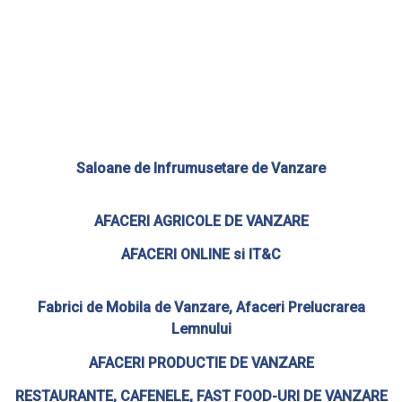
Saloane de Infrumusetare de Vanzare
AFACERI AGRICOLE DE VANZARE
AFACERI ONLINE si IT&C
Fabrici de Mobila de Vanzare, Afaceri Prelucrarea
Lemnului
AFACERI PRODUCTIE DE VANZARE
RESTAURANTE, CAFENELE,
FAST FOOD-URI
DE VANZARE