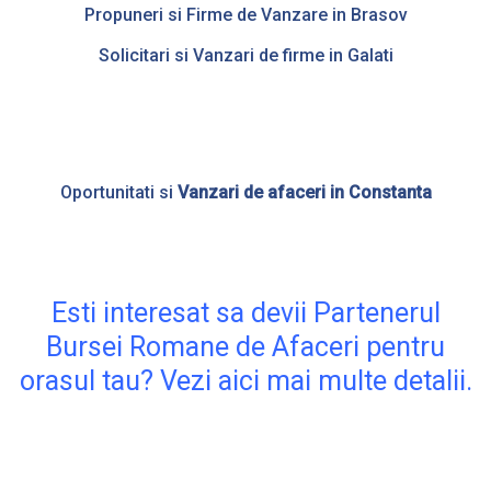
Propuneri si Firme de Vanzare in Brasov
Solicitari si Vanzari de firme in Galati
Oportunitati si
Vanzari de afaceri in Constanta
Esti interesat sa devii Partenerul
Bursei Romane de Afaceri pentru
orasul tau? Vezi aici mai multe detalii.