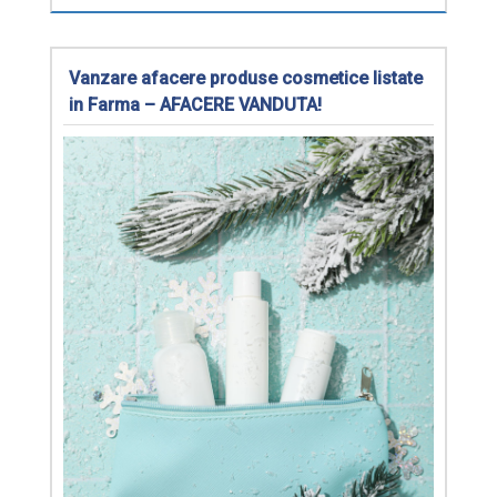
Vanzare afacere produse cosmetice listate
in Farma – AFACERE VANDUTA!