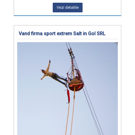
Vezi detaliile
Vand firma sport extrem Salt in Gol SRL