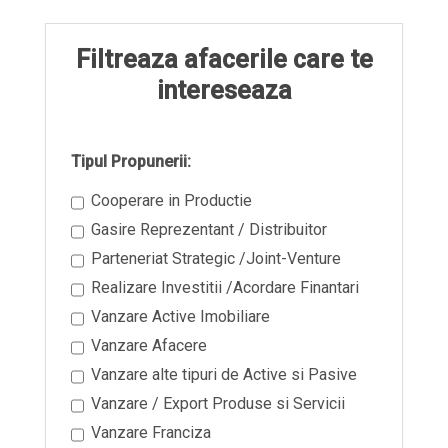
Filtreaza afacerile care te
intereseaza
Tipul Propunerii:
Cooperare in Productie
Gasire Reprezentant / Distribuitor
Parteneriat Strategic /Joint-Venture
Realizare Investitii /Acordare Finantari
Vanzare Active Imobiliare
Vanzare Afacere
Vanzare alte tipuri de Active si Pasive
Vanzare / Export Produse si Servicii
Vanzare Franciza