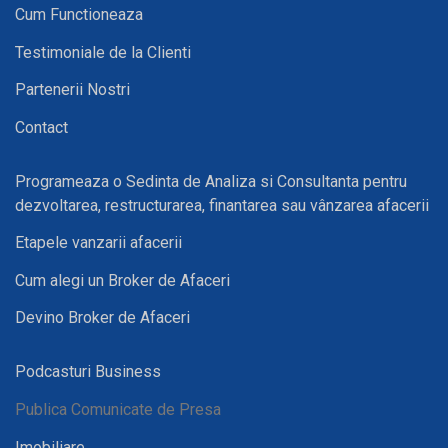
Cum Functioneaza
Testimoniale de la Clienti
Partenerii Nostri
Contact
Programeaza o Sedinta de Analiza si Consultanta pentru
dezvoltarea, restructurarea, finantarea sau vânzarea afacerii
Etapele vanzarii afacerii
Cum alegi un Broker de Afaceri
Devino Broker de Afaceri
Podcasturi Business
Publica Comunicate de Presa
Imobiliare