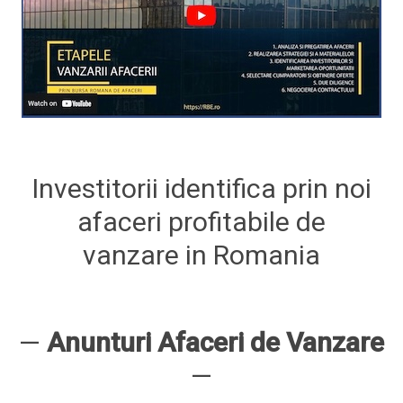
Investitorii identifica prin noi
afaceri profitabile de
vanzare in Romania
—
Anunturi Afaceri de Vanzare
—