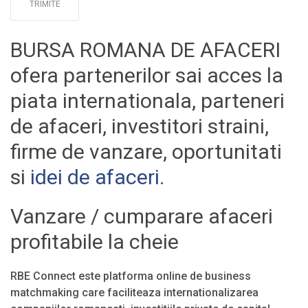
BURSA ROMANA DE AFACERI
ofera partenerilor sai acces la
piata internationala, parteneri
de afaceri, investitori straini,
firme de vanzare, oportunitati
si
idei de afaceri
.
Vanzare / cumparare afaceri
profitabile la cheie
RBE Connect este platforma online de business
matchmaking care faciliteaza internationalizarea