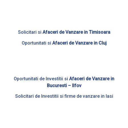
Solicitari si
Afaceri de Vanzare in Timisoara
Oportunitati si
Afaceri de Vanzare in Cluj
Oportunitati de Investitii si
Afaceri de Vanzare in
Bucuresti – Ilfov
Solicitari de Investitii si firme de vanzare in Iasi