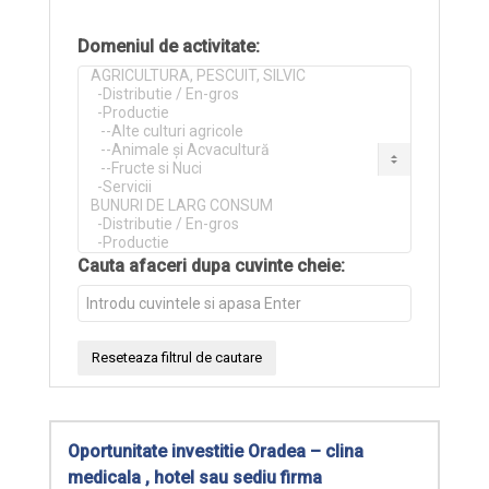
Domeniul de activitate:
Cauta afaceri dupa cuvinte cheie:
Oportunitate investitie Oradea – clina
medicala , hotel sau sediu firma