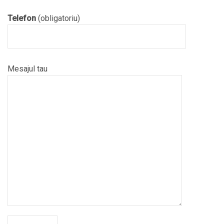
Telefon
(obligatoriu)
Mesajul tau